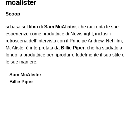
mcalister
Scoop
si basa sul libro di
Sam McAlister
, che racconta le sue
esperienze come produttrice di Newsnight, inclusi i
retroscena dell’intervista con il Principe Andrew. Nel film,
McAlister è interpretata da
Billie Piper
, che ha studiato a
fondo la produttrice per riprodurre fedelmente il suo stile e
le sue maniere.
–
Sam McAlister
–
Billie Piper