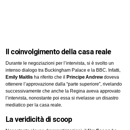
il coinvolgimento della casa reale
Durante le negoziazioni per l’intervista, si è svolto un
intenso dialogo tra Buckingham Palace e la BBC. Infatti,
Emily Maitlis
ha riferito che il
Principe Andrew
doveva
ottenere l’approvazione dalla “parte superiore”, rivelando
successivamente che anche la Regina aveva approvato
l’intervista, nonostante poi essa si rivelasse un disastro
mediatico per la casa reale.
la veridicità di scoop