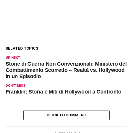
RELATED TOPICS:
UP NEXT
Storie di Guerra Non Convenzionali: Ministero del
Combattimento Scorretto – Realtà vs. Hollywood
in un Episodio
DON'T MISS
Franklin: Storia e Miti di Hollywood a Confronto
CLICK TO COMMENT