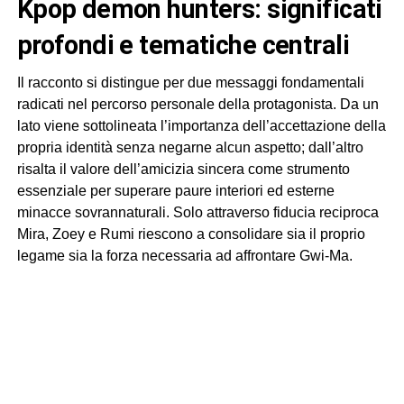
kpop demon hunters: significati
profondi e tematiche centrali
Il racconto si distingue per due messaggi fondamentali
radicati nel percorso personale della protagonista. Da un
lato viene sottolineata l’importanza dell’accettazione della
propria identità senza negarne alcun aspetto; dall’altro
risalta il valore dell’amicizia sincera come strumento
essenziale per superare paure interiori ed esterne
minacce sovrannaturali. Solo attraverso fiducia reciproca
Mira, Zoey e Rumi riescono a consolidare sia il proprio
legame sia la forza necessaria ad affrontare Gwi-Ma.