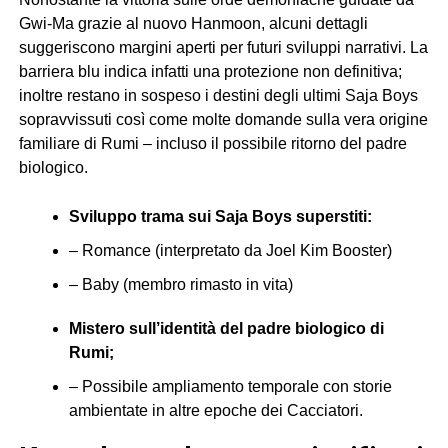
Gwi-Ma grazie al nuovo Hanmoon, alcuni dettagli
suggeriscono margini aperti per futuri sviluppi narrativi. La
barriera blu indica infatti una protezione non definitiva;
inoltre restano in sospeso i destini degli ultimi Saja Boys
sopravvissuti così come molte domande sulla vera origine
familiare di Rumi – incluso il possibile ritorno del padre
biologico.
Sviluppo trama sui Saja Boys superstiti:
– Romance (interpretato da Joel Kim Booster)
– Baby (membro rimasto in vita)
Mistero sull’identità del padre biologico di
Rumi;
– Possibile ampliamento temporale con storie
ambientate in altre epoche dei Cacciatori.