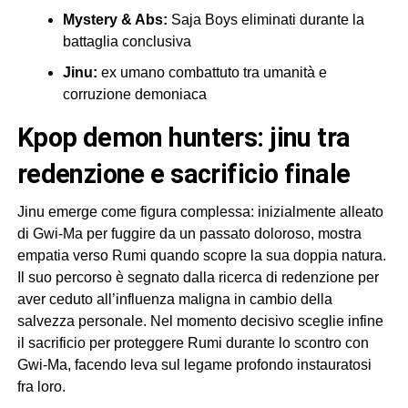
Mystery & Abs:
Saja Boys eliminati durante la
battaglia conclusiva
Jinu:
ex umano combattuto tra umanità e
corruzione demoniaca
kpop demon hunters: jinu tra
redenzione e sacrificio finale
Jinu emerge come figura complessa: inizialmente alleato
di Gwi-Ma per fuggire da un passato doloroso, mostra
empatia verso Rumi quando scopre la sua doppia natura.
Il suo percorso è segnato dalla ricerca di redenzione per
aver ceduto all’influenza maligna in cambio della
salvezza personale. Nel momento decisivo sceglie infine
il sacrificio per proteggere Rumi durante lo scontro con
Gwi-Ma, facendo leva sul legame profondo instauratosi
fra loro.