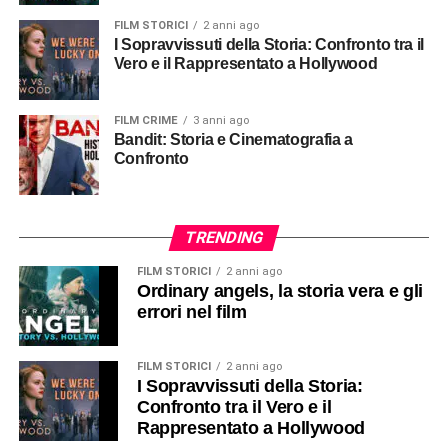
FILM STORICI
2 anni ago
I Sopravvissuti della Storia: Confronto tra il
Vero e il Rappresentato a Hollywood
FILM CRIME
3 anni ago
Bandit: Storia e Cinematografia a
Confronto
TRENDING
FILM STORICI
2 anni ago
Ordinary angels, la storia vera e gli
errori nel film
FILM STORICI
2 anni ago
I Sopravvissuti della Storia:
Confronto tra il Vero e il
Rappresentato a Hollywood