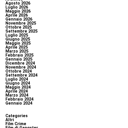
Agosto 2026
Luglio 2026
Maggio 2026
Aprile 2026
Gennaio 2026
Novembre 2025
Ottobre 2025
Settembre 2025
Luglio 2025
Giugno 2025
Maggio 2025
Aprile 2025
Marzo 2025
Febbraio 2025
Gennaio 2025
Dicembre 2024
Novembre 2024
Ottobre 2024
Settembre 2024
Luglio 2024
Giugno 2024
Maggio 2024
Aprile 2024
Marzo 2024
Febbraio 2024
Gennaio 2024
Categories
Altri
Film Crime
Film di Gangster