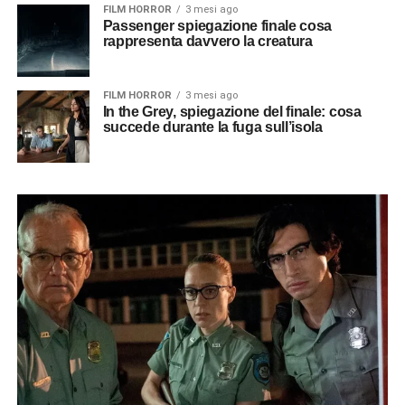
FILM HORROR
3 mesi ago
Passenger spiegazione finale cosa
rappresenta davvero la creatura
FILM HORROR
3 mesi ago
In the Grey, spiegazione del finale: cosa
succede durante la fuga sull’isola