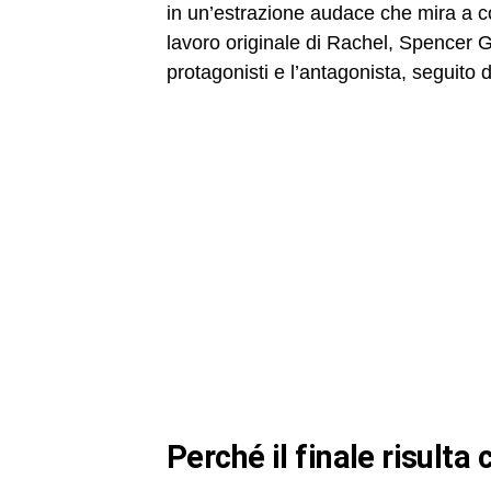
in un’estrazione audace che mira a co
lavoro originale di Rachel, Spencer Go
protagonisti e l’antagonista, seguito 
perché il finale risulta