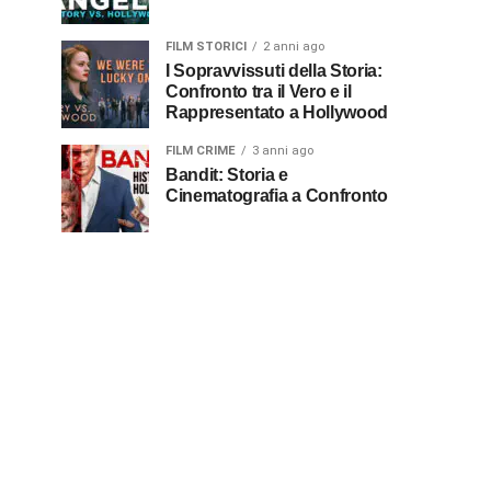
FILM STORICI
2 anni ago
I Sopravvissuti della Storia:
Confronto tra il Vero e il
Rappresentato a Hollywood
FILM CRIME
3 anni ago
Bandit: Storia e
Cinematografia a Confronto