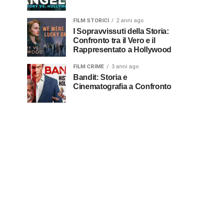
FILM STORICI
2 anni ago
I Sopravvissuti della Storia:
Confronto tra il Vero e il
Rappresentato a Hollywood
FILM CRIME
3 anni ago
Bandit: Storia e
Cinematografia a Confronto