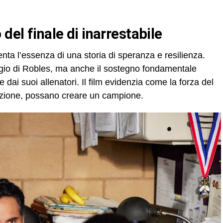
 del finale di inarrestabile
enta l’essenza di una storia di speranza e resilienza.
ggio di Robles, ma anche il sostegno fondamentale
e dai suoi allenatori. Il film evidenzia come la forza del
nazione, possano creare un campione.