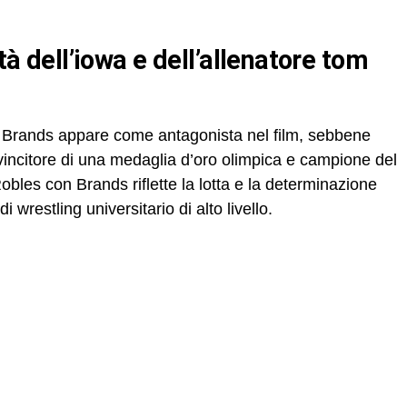
om Brands appare come antagonista nel film, sebbene
o, vincitore di una medaglia d’oro olimpica e campione del
obles con Brands riflette la lotta e la determinazione
wrestling universitario di alto livello.