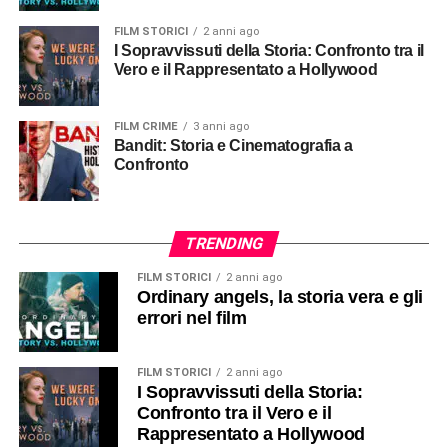
FILM STORICI
2 anni ago
I Sopravvissuti della Storia: Confronto tra il
Vero e il Rappresentato a Hollywood
FILM CRIME
3 anni ago
Bandit: Storia e Cinematografia a
Confronto
TRENDING
FILM STORICI
2 anni ago
Ordinary angels, la storia vera e gli
errori nel film
FILM STORICI
2 anni ago
I Sopravvissuti della Storia:
Confronto tra il Vero e il
Rappresentato a Hollywood