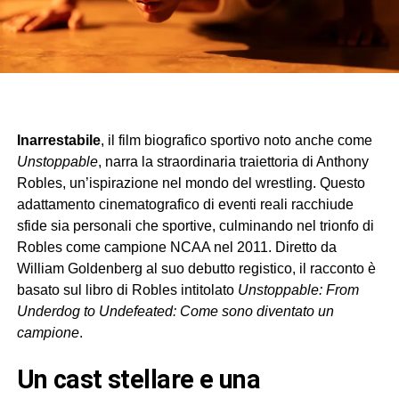
Inarrestabile
, il film biografico sportivo noto anche come
Unstoppable
, narra la straordinaria traiettoria di Anthony
Robles, un’ispirazione nel mondo del wrestling. Questo
adattamento cinematografico di eventi reali racchiude
sfide sia personali che sportive, culminando nel trionfo di
Robles come campione NCAA nel 2011. Diretto da
William Goldenberg al suo debutto registico, il racconto è
basato sul libro di Robles intitolato
Unstoppable: From
Underdog to Undefeated: Come sono diventato un
campione
.
Un cast stellare e una