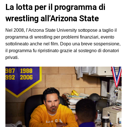
La lotta per il programma di
wrestling all’Arizona State
Nel 2008, l’Arizona State University sottopose a taglio il
programma di wrestling per problemi finanziari, evento
sottolineato anche nel film. Dopo una breve sospensione,
il programma fu ripristinato grazie al sostegno di donatori
privati.