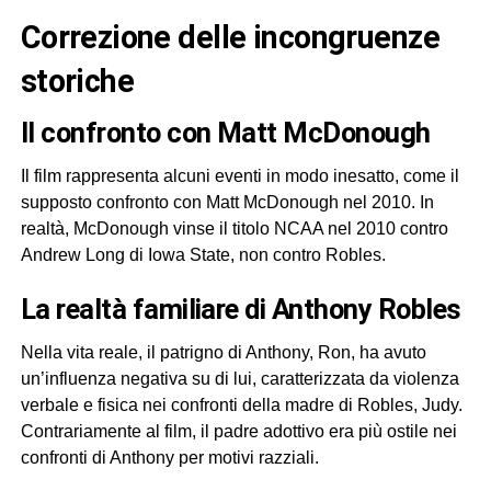
Correzione delle incongruenze
storiche
Il confronto con Matt McDonough
Il film rappresenta alcuni eventi in modo inesatto, come il
supposto confronto con Matt McDonough nel 2010. In
realtà, McDonough vinse il titolo NCAA nel 2010 contro
Andrew Long di Iowa State, non contro Robles.
La realtà familiare di Anthony Robles
Nella vita reale, il patrigno di Anthony, Ron, ha avuto
un’influenza negativa su di lui, caratterizzata da violenza
verbale e fisica nei confronti della madre di Robles, Judy.
Contrariamente al film, il padre adottivo era più ostile nei
confronti di Anthony per motivi razziali.