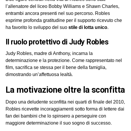
l’allenatore del liceo Bobby Williams e Shawn Charles,
entrambi ancora presenti nel suo percorso. Robles
esprime profonda gratitudine per il supporto ricevuto che
ha favorito lo sviluppo del suo
stile di lotta unico
.
Il ruolo protettivo di Judy Robles
Judy Robles, madre di Anthony, incarna la
determinazione e la protezione. Come rappresentato nel
film, sacrifica se stessa per il bene della famiglia,
dimostrando un’affettuosa lealtà.
La motivazione oltre la sconfitta
Dopo una deludente sconfitta nei quarti di finale del 2010,
Robles ricevette incoraggiamenti sotto forma di lettere dai
fan dei bambini che lo spinsero a perseguire con
maggiore determinazione il suo sogno di successo.