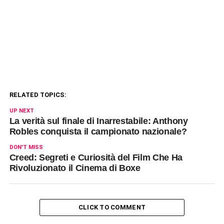
RELATED TOPICS:
UP NEXT
La verità sul finale di Inarrestabile: Anthony
Robles conquista il campionato nazionale?
DON'T MISS
Creed: Segreti e Curiosità del Film Che Ha
Rivoluzionato il Cinema di Boxe
CLICK TO COMMENT