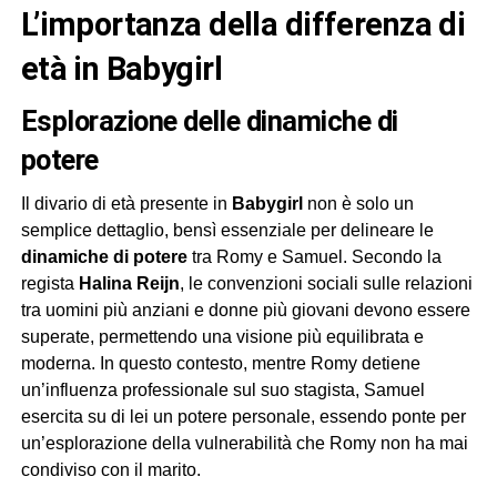
l’importanza della differenza di
età in Babygirl
Esplorazione delle dinamiche di
potere
Il divario di età presente in
Babygirl
non è solo un
semplice dettaglio, bensì essenziale per delineare le
dinamiche di potere
tra Romy e Samuel. Secondo la
regista
Halina Reijn
, le convenzioni sociali sulle relazioni
tra uomini più anziani e donne più giovani devono essere
superate, permettendo una visione più equilibrata e
moderna. In questo contesto, mentre Romy detiene
un’influenza professionale sul suo stagista, Samuel
esercita su di lei un potere personale, essendo ponte per
un’esplorazione della vulnerabilità che Romy non ha mai
condiviso con il marito.