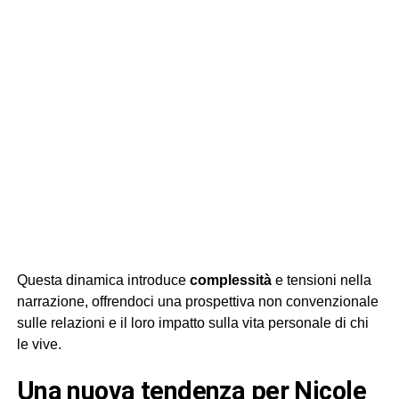
Questa dinamica introduce
complessità
e tensioni nella
narrazione, offrendoci una prospettiva non convenzionale
sulle relazioni e il loro impatto sulla vita personale di chi
le vive.
una nuova tendenza per Nicole