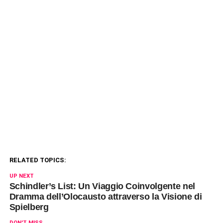
RELATED TOPICS:
UP NEXT
Schindler’s List: Un Viaggio Coinvolgente nel
Dramma dell’Olocausto attraverso la Visione di
Spielberg
DON'T MISS