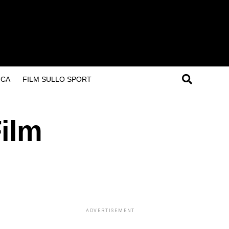
ICA
FILM SULLO SPORT
Film
ADVERTISEMENT