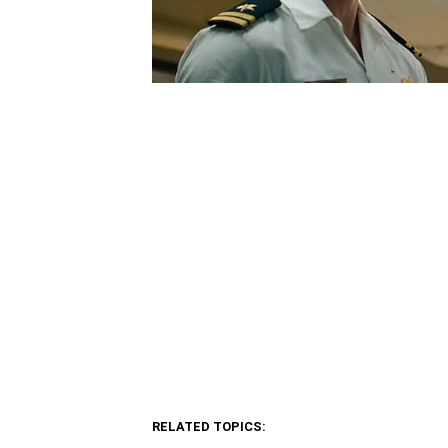
RELATED TOPICS: