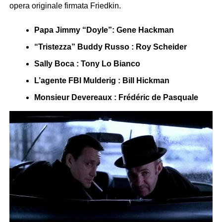
opera originale firmata Friedkin.
Papa Jimmy “Doyle”: Gene Hackman
“Tristezza” Buddy Russo : Roy Scheider
Sally Boca : Tony Lo Bianco
L’agente FBI Mulderig : Bill Hickman
Monsieur Devereaux : Frédéric de Pasquale