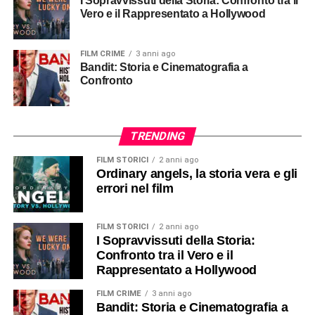
I Sopravvissuti della Storia: Confronto tra il
Vero e il Rappresentato a Hollywood
FILM CRIME
3 anni ago
Bandit: Storia e Cinematografia a
Confronto
TRENDING
FILM STORICI
2 anni ago
Ordinary angels, la storia vera e gli
errori nel film
FILM STORICI
2 anni ago
I Sopravvissuti della Storia:
Confronto tra il Vero e il
Rappresentato a Hollywood
FILM CRIME
3 anni ago
Bandit: Storia e Cinematografia a