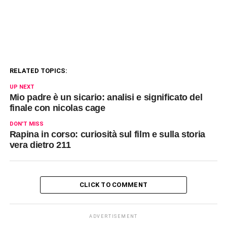
RELATED TOPICS:
UP NEXT
Mio padre è un sicario: analisi e significato del
finale con nicolas cage
DON'T MISS
Rapina in corso: curiosità sul film e sulla storia
vera dietro 211
CLICK TO COMMENT
ADVERTISEMENT