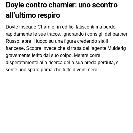
doyle contro charnier: uno scontro
all’ultimo respiro
Doyle insegue Charnier in edifici fatiscenti ma perde
rapidamente le sue tracce. Ignorando i consigli del partner
Russo, apre il fuoco su una figura credendo sia il
francese. Scopre invece che si tratta dell’agente Mulderig
gravemente ferito dal suo colpo. Mentre corre
disperatamente alla ricerca della sua preda perduta, si
sente uno sparo prima che tutto diventi nero.