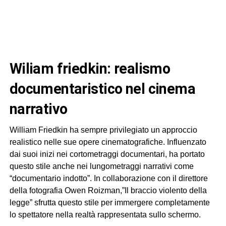
wiliam friedkin: realismo
documentaristico nel cinema
narrativo
William Friedkin ha sempre privilegiato un approccio
realistico nelle sue opere cinematografiche. Influenzato
dai suoi inizi nei cortometraggi documentari, ha portato
questo stile anche nei lungometraggi narrativi come
“documentario indotto”. In collaborazione con il direttore
della fotografia Owen Roizman,”Il braccio violento della
legge” sfrutta questo stile per immergere completamente
lo spettatore nella realtà rappresentata sullo schermo.