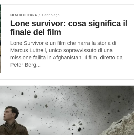
FILM DI GUERRA
1 anno ago
Lone survivor: cosa significa il
finale del film
Lone Survivor è un film che narra la storia di
Marcus Luttrell, unico sopravvissuto di una
missione fallita in Afghanistan. Il film, diretto da
Peter Berg...