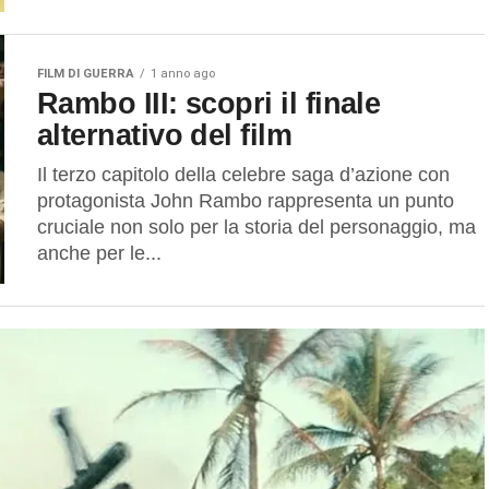
FILM DI GUERRA
1 anno ago
Rambo III: scopri il finale
alternativo del film
Il terzo capitolo della celebre saga d’azione con
protagonista John Rambo rappresenta un punto
cruciale non solo per la storia del personaggio, ma
anche per le...