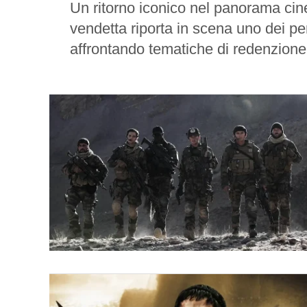
Un ritorno iconico nel panorama ci
vendetta riporta in scena uno dei pe
affrontando tematiche di redenzione,