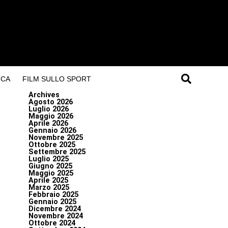
ICA
FILM SULLO SPORT
Archives
Agosto 2026
Luglio 2026
Maggio 2026
Aprile 2026
Gennaio 2026
Novembre 2025
Ottobre 2025
Settembre 2025
Luglio 2025
Giugno 2025
Maggio 2025
Aprile 2025
Marzo 2025
Febbraio 2025
Gennaio 2025
Dicembre 2024
Novembre 2024
Ottobre 2024