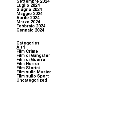
Settembre 2024
Luglio 2024
Giugno 2024
Maggio 2024
Aprile 2024
Marzo 2024
Febbraio 2024
Gennaio 2024
Categories
Altri
Film Crime
Film di Gangster
Film di Guerra
Film Horror
Film Storici
Film sulla Musica
Film sullo Sport
Uncategorized