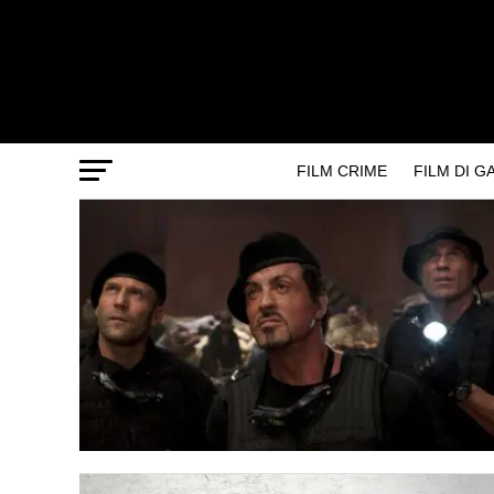
FILM CRIME
FILM DI 