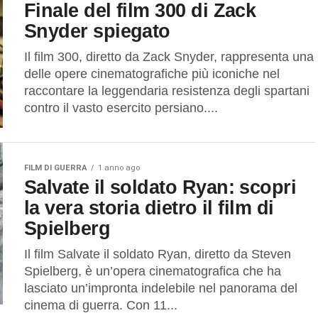
Finale del film 300 di Zack
Snyder spiegato
Il film 300, diretto da Zack Snyder, rappresenta una
delle opere cinematografiche più iconiche nel
raccontare la leggendaria resistenza degli spartani
contro il vasto esercito persiano....
FILM DI GUERRA
1 anno ago
Salvate il soldato Ryan: scopri
la vera storia dietro il film di
Spielberg
Il film Salvate il soldato Ryan, diretto da Steven
Spielberg, è un’opera cinematografica che ha
lasciato un’impronta indelebile nel panorama del
cinema di guerra. Con 11...