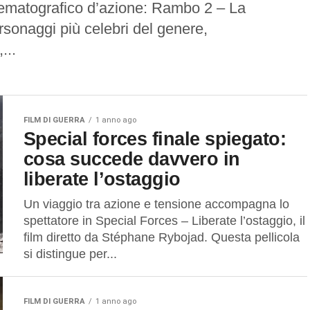
nematografico d’azione: Rambo 2 – La
rsonaggi più celebri del genere,
...
FILM DI GUERRA
1 anno ago
Special forces finale spiegato:
cosa succede davvero in
liberate l’ostaggio
Un viaggio tra azione e tensione accompagna lo
spettatore in Special Forces – Liberate l’ostaggio, il
film diretto da Stéphane Rybojad. Questa pellicola
si distingue per...
FILM DI GUERRA
1 anno ago