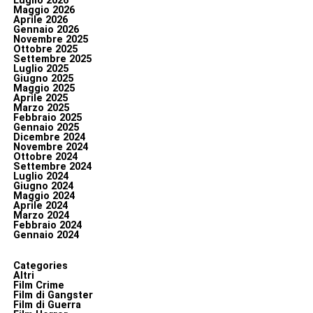
Luglio 2026
Maggio 2026
Aprile 2026
Gennaio 2026
Novembre 2025
Ottobre 2025
Settembre 2025
Luglio 2025
Giugno 2025
Maggio 2025
Aprile 2025
Marzo 2025
Febbraio 2025
Gennaio 2025
Dicembre 2024
Novembre 2024
Ottobre 2024
Settembre 2024
Luglio 2024
Giugno 2024
Maggio 2024
Aprile 2024
Marzo 2024
Febbraio 2024
Gennaio 2024
Categories
Altri
Film Crime
Film di Gangster
Film di Guerra