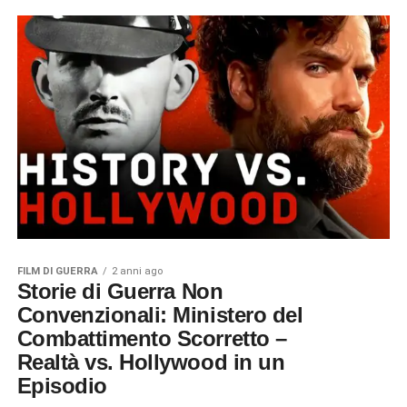
FILM DI GUERRA
2 anni ago
Storie di Guerra Non
Convenzionali: Ministero del
Combattimento Scorretto –
Realtà vs. Hollywood in un
Episodio