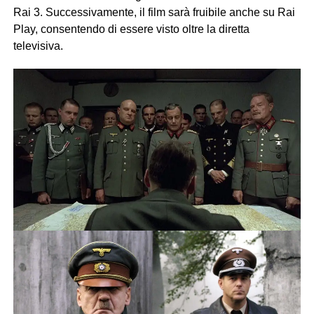
Rai 3. Successivamente, il film sarà fruibile anche su Rai
Play, consentendo di essere visto oltre la diretta
televisiva.