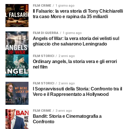
FILM CRIME
1 giorno ago
Il Falsario: la vera storia di Tony Chichiarelli
tra caso Moro e rapina da 35 miliardi
FILM DI GUERRA
1 giorno ago
Angels of War: la vera storia dei velisti sul
ghiaccio che salvarono Leningrado
FILM STORICI
2 anni ago
Ordinary angels, la storia vera e gli errori
nel film
FILM STORICI
2 anni ago
I Sopravvissuti della Storia: Confronto tra il
Vero e il Rappresentato a Hollywood
FILM CRIME
3 anni ago
Bandit: Storia e Cinematografia a
Confronto