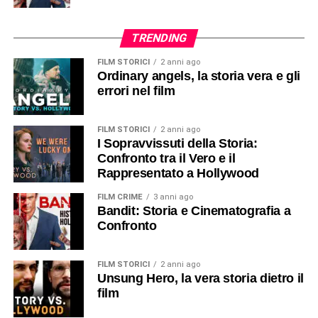
TRENDING
FILM STORICI
2 anni ago
Ordinary angels, la storia vera e gli
errori nel film
FILM STORICI
2 anni ago
I Sopravvissuti della Storia:
Confronto tra il Vero e il
Rappresentato a Hollywood
FILM CRIME
3 anni ago
Bandit: Storia e Cinematografia a
Confronto
FILM STORICI
2 anni ago
Unsung Hero, la vera storia dietro il
film