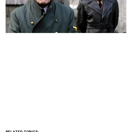
RELATED TOPICS: