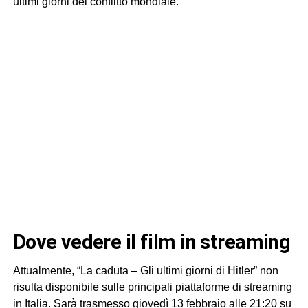
ultimi giorni del conflitto mondiale.
dove vedere il film in streaming
Attualmente, “La caduta – Gli ultimi giorni di Hitler” non
risulta disponibile sulle principali piattaforme di streaming
in Italia. Sarà trasmesso giovedì 13 febbraio alle 21:20 su