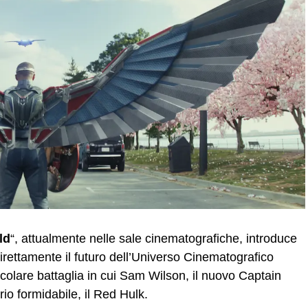
ld
“, attualmente nelle sale cinematografiche, introduce
irettamente il futuro dell’Universo Cinematografico
acolare battaglia in cui Sam Wilson, il nuovo Captain
io formidabile, il Red Hulk.