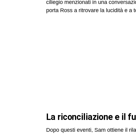
ciliegio menzionati in una conversazi
porta Ross a ritrovare la lucidità e a
la riconciliazione e il
Dopo questi eventi, Sam ottiene il ri