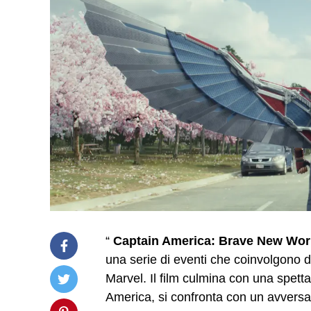
“
Captain America: Brave New Wor
una serie di eventi che coinvolgono d
Marvel. Il film culmina con una spett
America, si confronta con un avversar