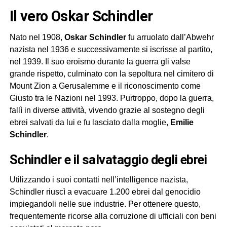
Il vero Oskar Schindler
Nato nel 1908,
Oskar Schindler
fu arruolato dall’Abwehr
nazista nel 1936 e successivamente si iscrisse al partito,
nel 1939. Il suo eroismo durante la guerra gli valse
grande rispetto, culminato con la sepoltura nel cimitero di
Mount Zion a Gerusalemme e il riconoscimento come
Giusto tra le Nazioni nel 1993. Purtroppo, dopo la guerra,
fallì in diverse attività, vivendo grazie al sostegno degli
ebrei salvati da lui e fu lasciato dalla moglie,
Emilie
Schindler
.
Schindler e il salvataggio degli ebrei
Utilizzando i suoi contatti nell’intelligence nazista,
Schindler riuscì a evacuare 1.200 ebrei dal genocidio
impiegandoli nelle sue industrie. Per ottenere questo,
frequentemente ricorse alla corruzione di ufficiali con beni