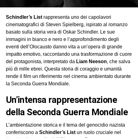
Schindler’s List
rappresenta uno dei capolavori
cinematografici di Steven Spielberg, ispirato al romanzo
basato sulla storia vera di Oskar Schindler. Le sue
immagini in bianco e nero e l’approfondimento degli
eventi dell’Olocausto danno vita a un’opera di grande
impatto emotivo, raccontando una trasformazione di cuore
del protagonista, interpretato da
Liam Neeson
, che salva
più di mille ebrei. Questa storia di coraggio e umanità
rende il film un riferimento nel cinema ambientato durante
la Seconda Guerra Mondiale.
Un’intensa rappresentazione
della Seconda Guerra Mondiale
L’ambientazione storica e il tema del genocidio nazista
conferiscono a
Schindler’s List
un ruolo cruciale nel