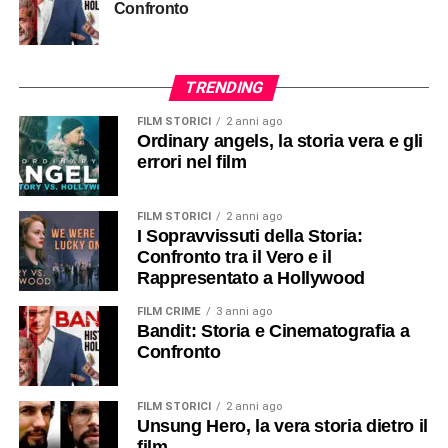
Confronto
TRENDING
FILM STORICI
2 anni ago
Ordinary angels, la storia vera e gli
errori nel film
FILM STORICI
2 anni ago
I Sopravvissuti della Storia:
Confronto tra il Vero e il
Rappresentato a Hollywood
FILM CRIME
3 anni ago
Bandit: Storia e Cinematografia a
Confronto
FILM STORICI
2 anni ago
Unsung Hero, la vera storia dietro il
film