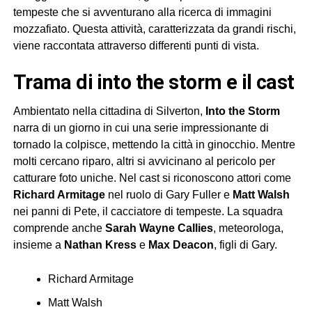
tempeste che si avventurano alla ricerca di immagini
mozzafiato. Questa attività, caratterizzata da grandi rischi,
viene raccontata attraverso differenti punti di vista.
trama di into the storm e il cast
Ambientato nella cittadina di Silverton,
Into the Storm
narra di un giorno in cui una serie impressionante di
tornado la colpisce, mettendo la città in ginocchio. Mentre
molti cercano riparo, altri si avvicinano al pericolo per
catturare foto uniche. Nel cast si riconoscono attori come
Richard Armitage
nel ruolo di Gary Fuller e
Matt Walsh
nei panni di Pete, il cacciatore di tempeste. La squadra
comprende anche
Sarah Wayne Callies
, meteorologa,
insieme a
Nathan Kress
e
Max Deacon
, figli di Gary.
Richard Armitage
Matt Walsh