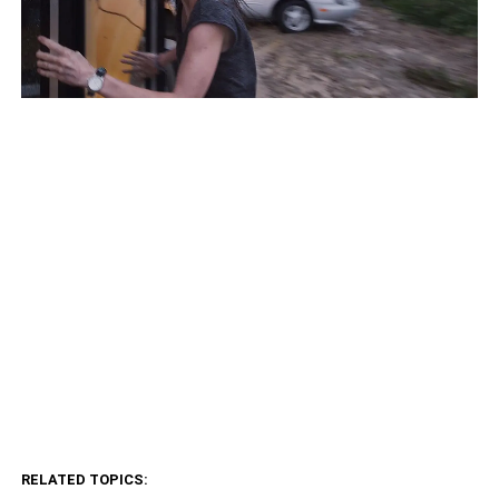
RELATED TOPICS: