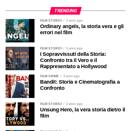
TRENDING
FILM STORICI
2 anni ago
Ordinary angels, la storia vera e gli
errori nel film
FILM STORICI
2 anni ago
I Sopravvissuti della Storia:
Confronto tra il Vero e il
Rappresentato a Hollywood
FILM CRIME
3 anni ago
Bandit: Storia e Cinematografia a
Confronto
FILM STORICI
2 anni ago
Unsung Hero, la vera storia dietro il
film