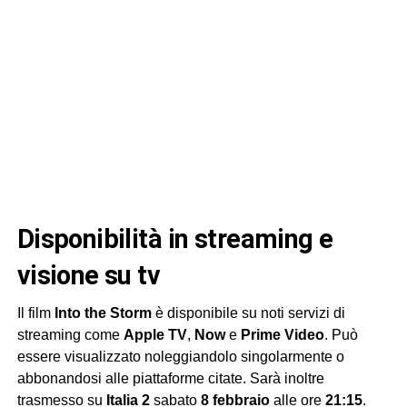
disponibilità in streaming e
visione su tv
Il film
Into the Storm
è disponibile su noti servizi di
streaming come
Apple TV
,
Now
e
Prime Video
. Può
essere visualizzato noleggiandolo singolarmente o
abbonandosi alle piattaforme citate. Sarà inoltre
trasmesso su
Italia 2
sabato
8 febbraio
alle ore
21:15
.