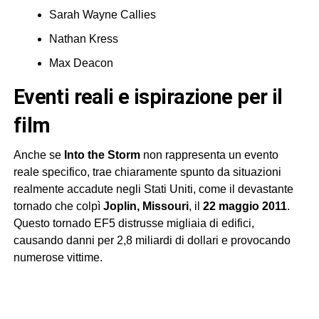
Sarah Wayne Callies
Nathan Kress
Max Deacon
eventi reali e ispirazione per il
film
Anche se
Into the Storm
non rappresenta un evento
reale specifico, trae chiaramente spunto da situazioni
realmente accadute negli Stati Uniti, come il devastante
tornado che colpì
Joplin, Missouri
, il
22 maggio 2011
.
Questo tornado EF5 distrusse migliaia di edifici,
causando danni per 2,8 miliardi di dollari e provocando
numerose vittime.