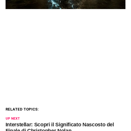
RELATED TOPICS:
UP NEXT
Interstellar: Scopri il Significato Nascosto del
Finale di Christopher Nolan