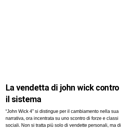
la vendetta di john wick contro
il sistema
“John Wick 4” si distingue per il cambiamento nella sua
narrativa, ora incentrata su uno scontro di forze e classi
sociali. Non si tratta più solo di vendette personali, ma di