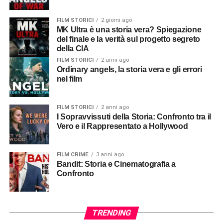
FILM STORICI
2 giorni ago
MK Ultra è una storia vera? Spiegazione
del finale e la verità sul progetto segreto
della CIA
FILM STORICI
2 anni ago
Ordinary angels, la storia vera e gli errori
nel film
FILM STORICI
2 anni ago
I Sopravvissuti della Storia: Confronto tra il
Vero e il Rappresentato a Hollywood
FILM CRIME
3 anni ago
Bandit: Storia e Cinematografia a
Confronto
TRENDING