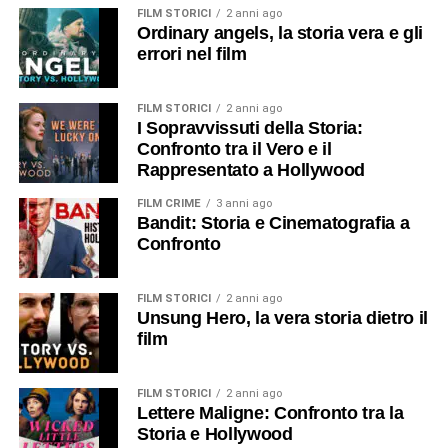
FILM STORICI
2 anni ago
Ordinary angels, la storia vera e gli
errori nel film
FILM STORICI
2 anni ago
I Sopravvissuti della Storia:
Confronto tra il Vero e il
Rappresentato a Hollywood
FILM CRIME
3 anni ago
Bandit: Storia e Cinematografia a
Confronto
FILM STORICI
2 anni ago
Unsung Hero, la vera storia dietro il
film
FILM STORICI
2 anni ago
Lettere Maligne: Confronto tra la
Storia e Hollywood