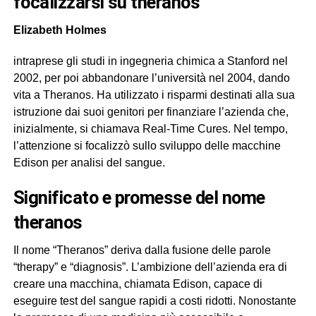
focalizzarsi su theranos
Elizabeth Holmes
intraprese gli studi in ingegneria chimica a Stanford nel
2002, per poi abbandonare l’università nel 2004, dando
vita a Theranos. Ha utilizzato i risparmi destinati alla sua
istruzione dai suoi genitori per finanziare l’azienda che,
inizialmente, si chiamava Real-Time Cures. Nel tempo,
l’attenzione si focalizzò sullo sviluppo delle macchine
Edison per analisi del sangue.
significato e promesse del nome
theranos
Il nome “Theranos” deriva dalla fusione delle parole
“therapy” e “diagnosis”. L’ambizione dell’azienda era di
creare una macchina, chiamata Edison, capace di
eseguire test del sangue rapidi a costi ridotti. Nonostante