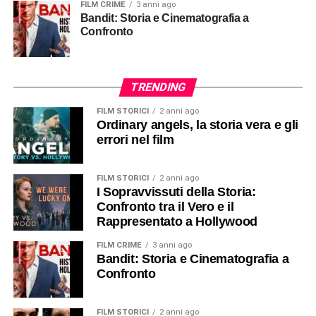
FILM CRIME
3 anni ago
Bandit: Storia e Cinematografia a
Confronto
TRENDING
FILM STORICI
2 anni ago
Ordinary angels, la storia vera e gli
errori nel film
FILM STORICI
2 anni ago
I Sopravvissuti della Storia:
Confronto tra il Vero e il
Rappresentato a Hollywood
FILM CRIME
3 anni ago
Bandit: Storia e Cinematografia a
Confronto
FILM STORICI
2 anni ago