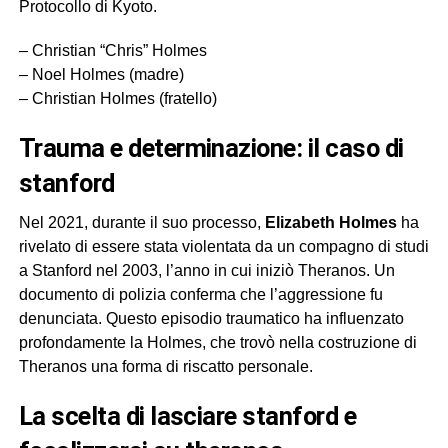
Protocollo di Kyoto.
– Christian “Chris” Holmes
– Noel Holmes (madre)
– Christian Holmes (fratello)
trauma e determinazione: il caso di
stanford
Nel 2021, durante il suo processo,
Elizabeth Holmes
ha
rivelato di essere stata violentata da un compagno di studi
a Stanford nel 2003, l’anno in cui iniziò Theranos. Un
documento di polizia conferma che l’aggressione fu
denunciata. Questo episodio traumatico ha influenzato
profondamente la Holmes, che trovò nella costruzione di
Theranos una forma di riscatto personale.
la scelta di lasciare stanford e