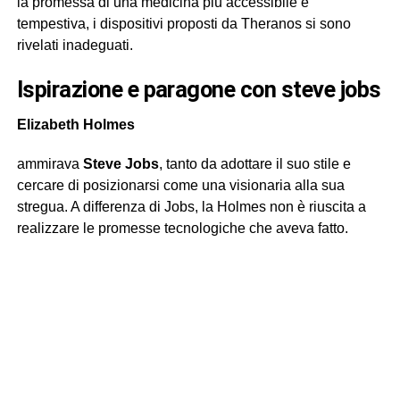
la promessa di una medicina più accessibile e
tempestiva, i dispositivi proposti da Theranos si sono
rivelati inadeguati.
ispirazione e paragone con steve jobs
Elizabeth Holmes
ammirava
Steve Jobs
, tanto da adottare il suo stile e
cercare di posizionarsi come una visionaria alla sua
stregua. A differenza di Jobs, la Holmes non è riuscita a
realizzare le promesse tecnologiche che aveva fatto.