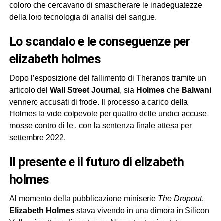
coloro che cercavano di smascherare le inadeguatezze
della loro tecnologia di analisi del sangue.
lo scandalo e le conseguenze per
elizabeth holmes
Dopo l’esposizione del fallimento di Theranos tramite un
articolo del
Wall Street Journal
, sia
Holmes
che
Balwani
vennero accusati di frode. Il processo a carico della
Holmes la vide colpevole per quattro delle undici accuse
mosse contro di lei, con la sentenza finale attesa per
settembre 2022.
il presente e il futuro di elizabeth
holmes
Al momento della pubblicazione miniserie
The Dropout
,
Elizabeth Holmes
stava vivendo in una dimora in Silicon