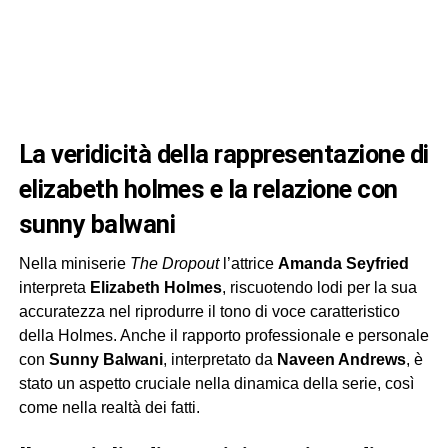
la veridicità della rappresentazione di
elizabeth holmes e la relazione con
sunny balwani
Nella miniserie
The Dropout
l’attrice
Amanda Seyfried
interpreta
Elizabeth Holmes
, riscuotendo lodi per la sua
accuratezza nel riprodurre il tono di voce caratteristico
della Holmes. Anche il rapporto professionale e personale
con
Sunny Balwani
, interpretato da
Naveen Andrews
, è
stato un aspetto cruciale nella dinamica della serie, così
come nella realtà dei fatti.