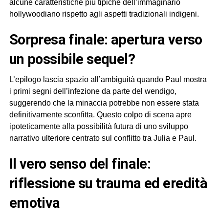
alcune caratteristiche più tipiche dell’immaginario
hollywoodiano rispetto agli aspetti tradizionali indigeni.
sorpresa finale: apertura verso
un possibile sequel?
L’epilogo lascia spazio all’ambiguità quando Paul mostra
i primi segni dell’infezione da parte del wendigo,
suggerendo che la minaccia potrebbe non essere stata
definitivamente sconfitta. Questo colpo di scena apre
ipoteticamente alla possibilità futura di uno sviluppo
narrativo ulteriore centrato sul conflitto tra Julia e Paul.
il vero senso del finale:
riflessione su trauma ed eredità
emotiva