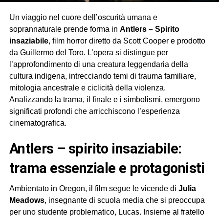
Un viaggio nel cuore dell’oscurità umana e
soprannaturale prende forma in
Antlers – Spirito
insaziabile
, film horror diretto da Scott Cooper e prodotto
da Guillermo del Toro. L’opera si distingue per
l’approfondimento di una creatura leggendaria della
cultura indigena, intrecciando temi di trauma familiare,
mitologia ancestrale e ciclicità della violenza.
Analizzando la trama, il finale e i simbolismi, emergono
significati profondi che arricchiscono l’esperienza
cinematografica.
antlers – spirito insaziabile:
trama essenziale e protagonisti
Ambientato in Oregon, il film segue le vicende di
Julia
Meadows
, insegnante di scuola media che si preoccupa
per uno studente problematico, Lucas. Insieme al fratello