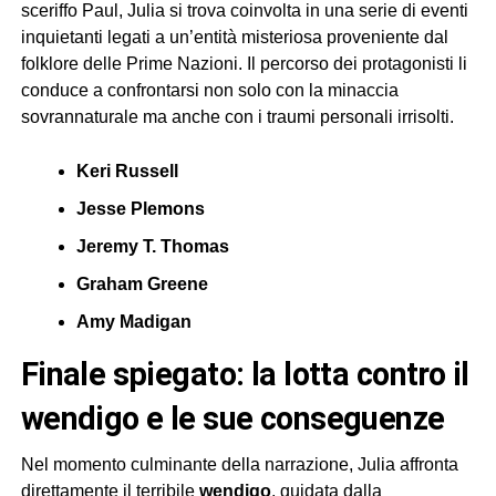
sceriffo Paul, Julia si trova coinvolta in una serie di eventi
inquietanti legati a un’entità misteriosa proveniente dal
folklore delle Prime Nazioni. Il percorso dei protagonisti li
conduce a confrontarsi non solo con la minaccia
sovrannaturale ma anche con i traumi personali irrisolti.
Keri Russell
Jesse Plemons
Jeremy T. Thomas
Graham Greene
Amy Madigan
finale spiegato: la lotta contro il
wendigo e le sue conseguenze
Nel momento culminante della narrazione, Julia affronta
direttamente il terribile
wendigo
, guidata dalla