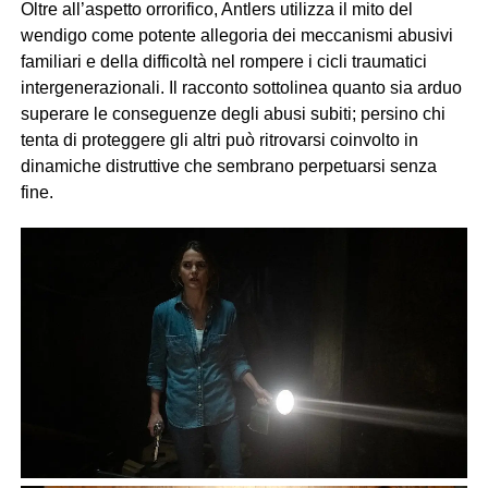
Oltre all’aspetto orrorifico, Antlers utilizza il mito del
wendigo come potente allegoria dei meccanismi abusivi
familiari e della difficoltà nel rompere i cicli traumatici
intergenerazionali. Il racconto sottolinea quanto sia arduo
superare le conseguenze degli abusi subiti; persino chi
tenta di proteggere gli altri può ritrovarsi coinvolto in
dinamiche distruttive che sembrano perpetuarsi senza
fine.