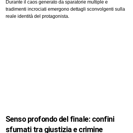
Durante il caos generato da sparatorie multiple e
tradimenti incrociati emergono dettagli sconvolgenti sulla
reale identità del protagonista.
senso profondo del finale: confini
sfumati tra giustizia e crimine