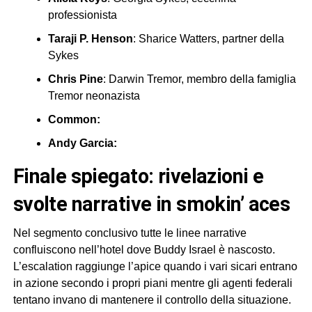
professionista
Taraji P. Henson
: Sharice Watters, partner della
Sykes
Chris Pine
: Darwin Tremor, membro della famiglia
Tremor neonazista
Common:
Andy Garcia:
finale spiegato: rivelazioni e
svolte narrative in smokin’ aces
Nel segmento conclusivo tutte le linee narrative
confluiscono nell’hotel dove Buddy Israel è nascosto.
L’escalation raggiunge l’apice quando i vari sicari entrano
in azione secondo i propri piani mentre gli agenti federali
tentano invano di mantenere il controllo della situazione.