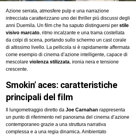
Azione serrata, atmosfere pulp e una narrazione
intrecciata caratterizzano uno dei thriller più discussi degli
anni Duemila. Un film che ha saputo distinguersi per
stile
visivo marcato
, ritmo incalzante e una trama costellata
da colpi di scena, portando sullo schermo un cast corale
di altissimo livello. La pellicola si è rapidamente affermata
come esempio di cinema d’azione intelligente, capace di
mescolare
violenza stilizzata
, ironia nera e tensione
crescente.
smokin’ aces: caratteristiche
principali del film
Il lungometraggio diretto da
Joe Carnahan
rappresenta
un punto di riferimento nel panorama del cinema d’azione
contemporaneo grazie a una struttura narrativa
complessa e a una regia dinamica. Ambientato