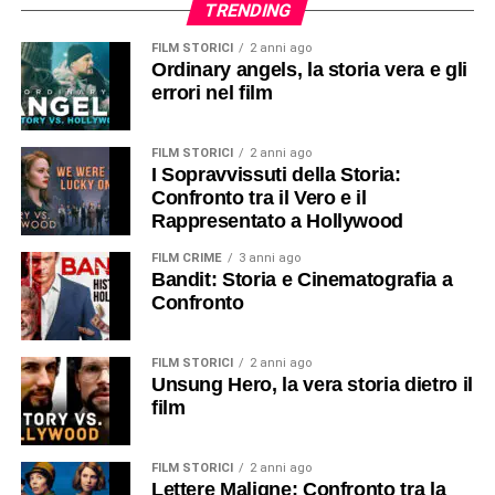
TRENDING
FILM STORICI
2 anni ago
Ordinary angels, la storia vera e gli
errori nel film
FILM STORICI
2 anni ago
I Sopravvissuti della Storia:
Confronto tra il Vero e il
Rappresentato a Hollywood
FILM CRIME
3 anni ago
Bandit: Storia e Cinematografia a
Confronto
FILM STORICI
2 anni ago
Unsung Hero, la vera storia dietro il
film
FILM STORICI
2 anni ago
Lettere Maligne: Confronto tra la