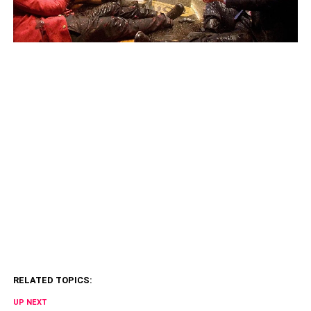
RELATED TOPICS:
UP NEXT