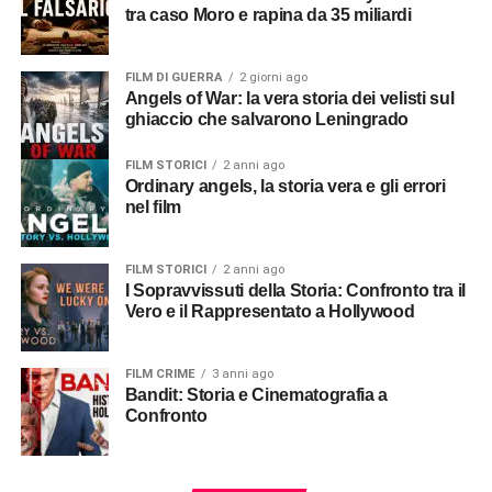
tra caso Moro e rapina da 35 miliardi
FILM DI GUERRA
2 giorni ago
Angels of War: la vera storia dei velisti sul
ghiaccio che salvarono Leningrado
FILM STORICI
2 anni ago
Ordinary angels, la storia vera e gli errori
nel film
FILM STORICI
2 anni ago
I Sopravvissuti della Storia: Confronto tra il
Vero e il Rappresentato a Hollywood
FILM CRIME
3 anni ago
Bandit: Storia e Cinematografia a
Confronto