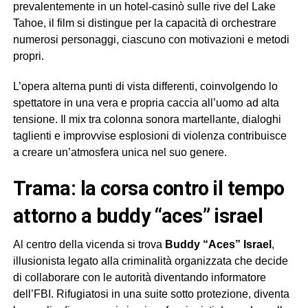
prevalentemente in un hotel-casinò sulle rive del Lake
Tahoe, il film si distingue per la capacità di orchestrare
numerosi personaggi, ciascuno con motivazioni e metodi
propri.
L’opera alterna punti di vista differenti, coinvolgendo lo
spettatore in una vera e propria caccia all’uomo ad alta
tensione. Il mix tra colonna sonora martellante, dialoghi
taglienti e improvvise esplosioni di violenza contribuisce
a creare un’atmosfera unica nel suo genere.
trama: la corsa contro il tempo
attorno a buddy “aces” israel
Al centro della vicenda si trova
Buddy “Aces” Israel
,
illusionista legato alla criminalità organizzata che decide
di collaborare con le autorità diventando informatore
dell’FBI. Rifugiatosi in una suite sotto protezione, diventa