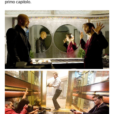
primo capitolo.