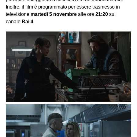
Inoltre, il film è programmato per essere trasmesso in
televisione
martedì 5 novembre
alle ore
21:20
sul
canale
Rai 4
.