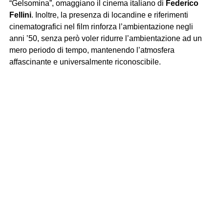
“Gelsomina”, omaggiano il cinema italiano di
Federico
Fellini
. Inoltre, la presenza di locandine e riferimenti
cinematografici nel film rinforza l’ambientazione negli
anni ’50, senza però voler ridurre l’ambientazione ad un
mero periodo di tempo, mantenendo l’atmosfera
affascinante e universalmente riconoscibile.