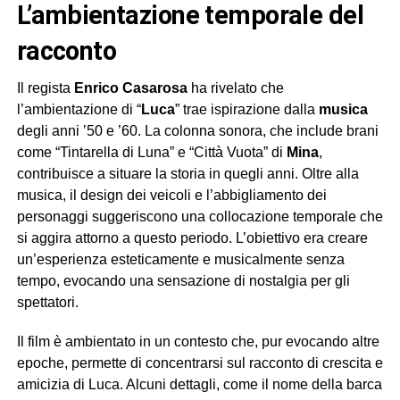
l’ambientazione temporale del
racconto
Il regista
Enrico Casarosa
ha rivelato che
l’ambientazione di “
Luca
” trae ispirazione dalla
musica
degli anni ’50 e ’60. La colonna sonora, che include brani
come “Tintarella di Luna” e “Città Vuota” di
Mina
,
contribuisce a situare la storia in quegli anni. Oltre alla
musica, il design dei veicoli e l’abbigliamento dei
personaggi suggeriscono una collocazione temporale che
si aggira attorno a questo periodo. L’obiettivo era creare
un’esperienza esteticamente e musicalmente senza
tempo, evocando una sensazione di nostalgia per gli
spettatori.
Il film è ambientato in un contesto che, pur evocando altre
epoche, permette di concentrarsi sul racconto di crescita e
amicizia di Luca. Alcuni dettagli, come il nome della barca