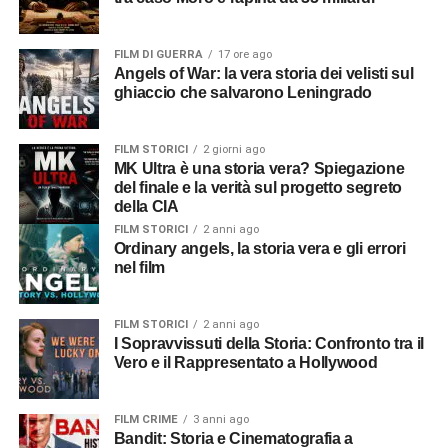
FILM DI GUERRA
17 ore ago
Angels of War: la vera storia dei velisti sul
ghiaccio che salvarono Leningrado
FILM STORICI
2 giorni ago
MK Ultra è una storia vera? Spiegazione
del finale e la verità sul progetto segreto
della CIA
FILM STORICI
2 anni ago
Ordinary angels, la storia vera e gli errori
nel film
FILM STORICI
2 anni ago
I Sopravvissuti della Storia: Confronto tra il
Vero e il Rappresentato a Hollywood
FILM CRIME
3 anni ago
Bandit: Storia e Cinematografia a