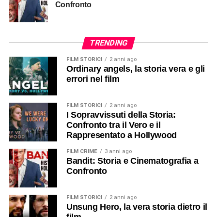
Confronto
TRENDING
FILM STORICI
2 anni ago
Ordinary angels, la storia vera e gli
errori nel film
FILM STORICI
2 anni ago
I Sopravvissuti della Storia:
Confronto tra il Vero e il
Rappresentato a Hollywood
FILM CRIME
3 anni ago
Bandit: Storia e Cinematografia a
Confronto
FILM STORICI
2 anni ago
Unsung Hero, la vera storia dietro il
film