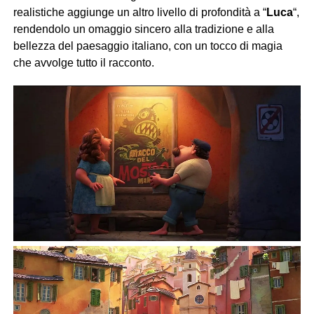
realistiche aggiunge un altro livello di profondità a “
Luca
“,
rendendolo un omaggio sincero alla tradizione e alla
bellezza del paesaggio italiano, con un tocco di magia
che avvolge tutto il racconto.