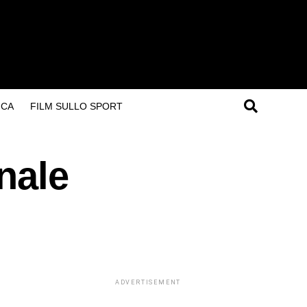
ICA
FILM SULLO SPORT
nale
ADVERTISEMENT