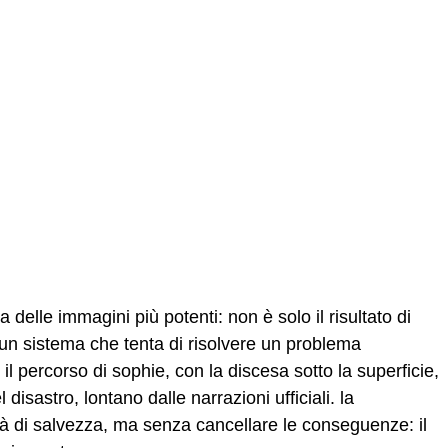
a delle immagini più potenti: non è solo il risultato di
 un sistema che tenta di risolvere un problema
 percorso di sophie, con la discesa sotto la superficie,
 disastro, lontano dalle narrazioni ufficiali. la
tà di salvezza, ma senza cancellare le conseguenze: il