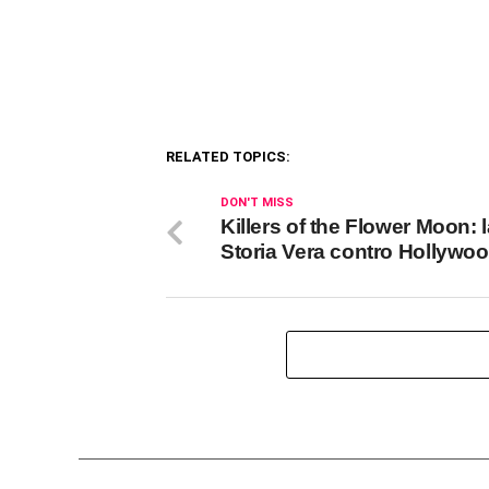
RELATED TOPICS:
DON'T MISS
Killers of the Flower Moon: 
Storia Vera contro Hollywo