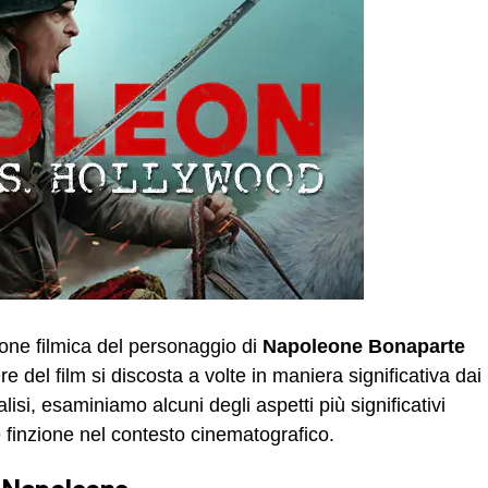
ione filmica del personaggio di
Napoleone Bonaparte
e del film si discosta a volte in maniera significativa dai
alisi, esaminiamo alcuni degli aspetti più significativi
e finzione nel contesto cinematografico.