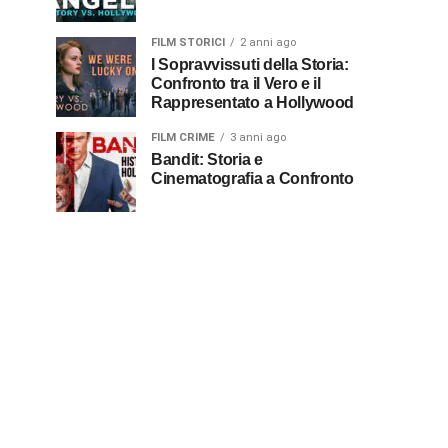
FILM STORICI
2 anni ago
I Sopravvissuti della Storia:
Confronto tra il Vero e il
Rappresentato a Hollywood
FILM CRIME
3 anni ago
Bandit: Storia e
Cinematografia a Confronto