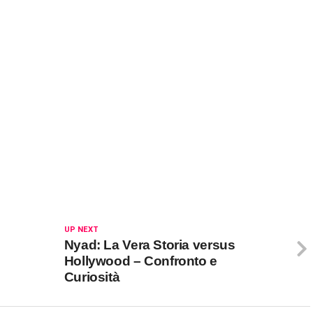
UP NEXT
Nyad: La Vera Storia versus
Hollywood – Confronto e
Curiosità