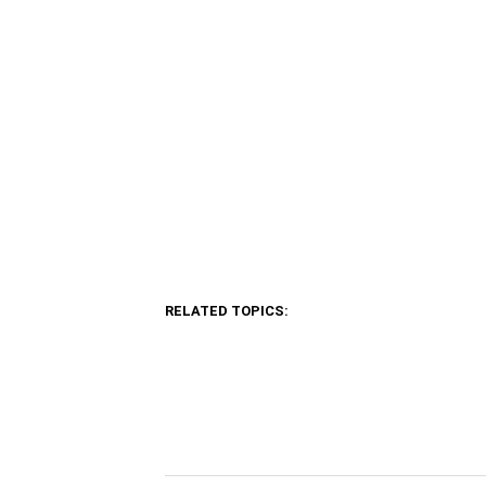
RELATED TOPICS: