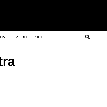
ICA
FILM SULLO SPORT
tra