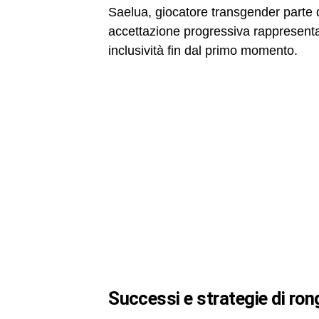
Saelua, giocatore transgender parte 
accettazione progressiva rappresentat
inclusività fin dal primo momento.
successi e strategie di ro