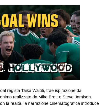
dal regista Taika Waititi, trae ispirazione dal
onimo realizzato da Mike Brett e Steve Jamison.
n la realtà, la narrazione cinematografica introduce