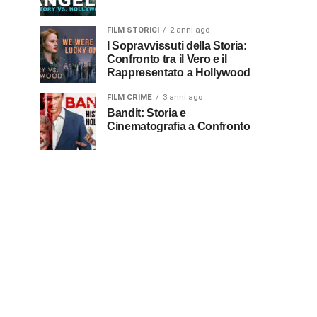
FILM STORICI
2 anni ago
I Sopravvissuti della Storia:
Confronto tra il Vero e il
Rappresentato a Hollywood
FILM CRIME
3 anni ago
Bandit: Storia e
Cinematografia a Confronto