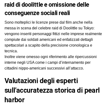
raid di doolittle e omissione delle
conseguenze sociali reali
Sono molteplici le licenze prese dal film anche nella
messa in scena del celebre raid di Doolittle su Tokyo:
vengono inseriti personaggi fittizi nelle imprese realmente
compiute dai soldati americani ed enfatizzati dettagli
spettacolari a scapito della precisione cronologica e
tecnica.
Inoltre viene omesso ogni riferimento alle ripercussioni
interne negli USA come i campi d’internamento per
cittadini nippo-americani successivi all’attacco.
valutazioni degli esperti
sull’accuratezza storica di pearl
harbor