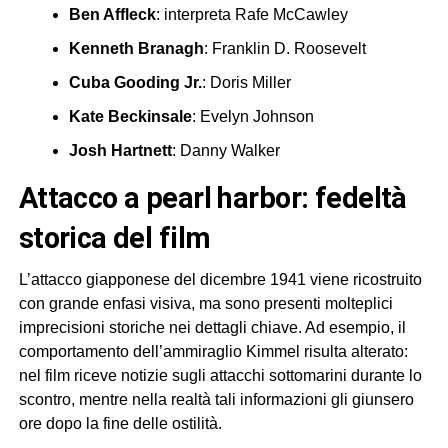
Ben Affleck
: interpreta Rafe McCawley
Kenneth Branagh
: Franklin D. Roosevelt
Cuba Gooding Jr.
: Doris Miller
Kate Beckinsale
: Evelyn Johnson
Josh Hartnett
: Danny Walker
attacco a pearl harbor: fedeltà
storica del film
L’attacco giapponese del dicembre 1941 viene ricostruito
con grande enfasi visiva, ma sono presenti molteplici
imprecisioni storiche nei dettagli chiave. Ad esempio, il
comportamento dell’ammiraglio Kimmel risulta alterato:
nel film riceve notizie sugli attacchi sottomarini durante lo
scontro, mentre nella realtà tali informazioni gli giunsero
ore dopo la fine delle ostilità.