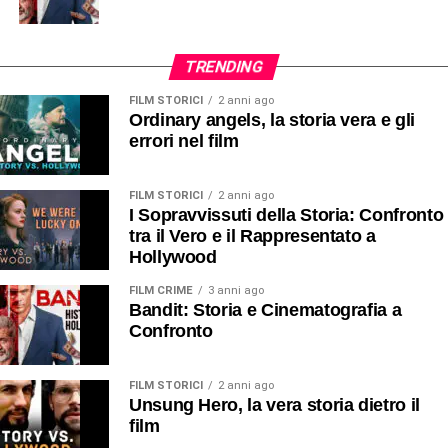
TRENDING
FILM STORICI
2 anni ago
Ordinary angels, la storia vera e gli
errori nel film
FILM STORICI
2 anni ago
I Sopravvissuti della Storia: Confronto
tra il Vero e il Rappresentato a
Hollywood
FILM CRIME
3 anni ago
Bandit: Storia e Cinematografia a
Confronto
FILM STORICI
2 anni ago
Unsung Hero, la vera storia dietro il
film