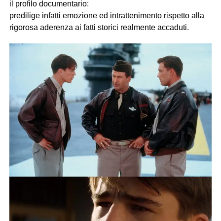
il profilo documentario:
predilige infatti emozione ed intrattenimento rispetto alla
rigorosa aderenza ai fatti storici realmente accaduti.