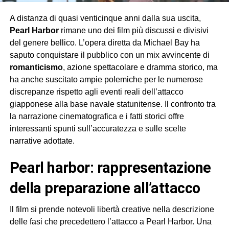
A distanza di quasi venticinque anni dalla sua uscita,
Pearl Harbor
rimane uno dei film più discussi e divisivi
del genere bellico. L’opera diretta da Michael Bay ha
saputo conquistare il pubblico con un mix avvincente di
romanticismo
, azione spettacolare e dramma storico, ma
ha anche suscitato ampie polemiche per le numerose
discrepanze rispetto agli eventi reali dell’attacco
giapponese alla base navale statunitense. Il confronto tra
la narrazione cinematografica e i fatti storici offre
interessanti spunti sull’accuratezza e sulle scelte
narrative adottate.
pearl harbor: rappresentazione
della preparazione all’attacco
Il film si prende notevoli libertà creative nella descrizione
delle fasi che precedettero l’attacco a Pearl Harbor. Una