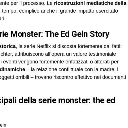
ente per il processo. Le
ricostruzioni mediatiche della
l tempo, complice anche il grande impatto esercitato
ri.
serie Monster: The Ed Gein Story
storica
, la serie Netflix si discosta fortemente dai fatti:
chter, attribuiscono all’opera un valore testimoniale
ni eventi vengono fortemente enfatizzati o alterati per
dinamiche
– la relazione conflittuale con la madre, i
 oggetti orribili – trovano riscontro effettivo nei documenti
Gein