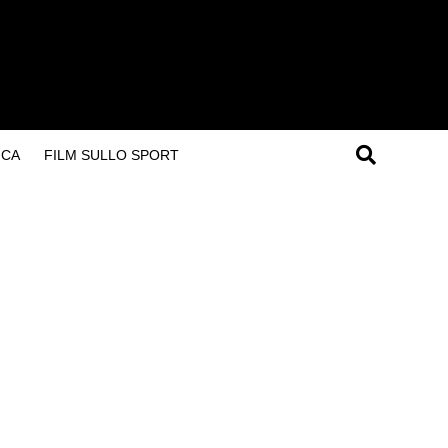
ICA
FILM SULLO SPORT