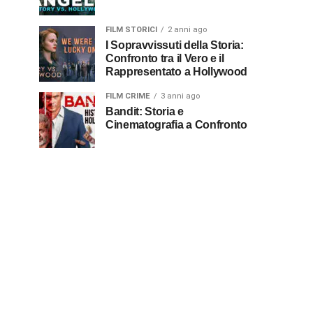
FILM STORICI
2 anni ago
I Sopravvissuti della Storia:
Confronto tra il Vero e il
Rappresentato a Hollywood
FILM CRIME
3 anni ago
Bandit: Storia e
Cinematografia a Confronto