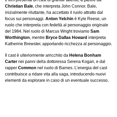
Christian Bale
, che interpreta John Connor. Bale,
inizialmente riluttante, ha accettato il ruolo attratto dal
focus sui personaggi.
Anton Yelchin
è Kyle Reese, un
ruolo che interpreta con fedeltà al personaggio originale
del 1984. Nel ruolo di Marcus Wright troviamo
Sam
Worthington
, mentre
Bryce Dallas Howard
interpreta
Katherine Brewster, apportando ricchezza al personaggio.
Il cast è ulteriormente arricchito da
Helena Bonham
Carter
nei panni della dottoressa Serena Kogan, e dal
rapper
Common
nel ruolo di Barnes. L’energia del cast
contribuisce a ridare vita alla saga, introducendo nuovi
elementi da esplorare in caso di un eventuale successo.