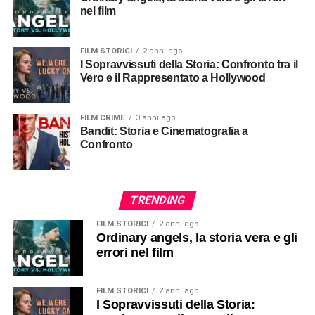
nel film
FILM STORICI
2 anni ago
I Sopravvissuti della Storia: Confronto tra il
Vero e il Rappresentato a Hollywood
FILM CRIME
3 anni ago
Bandit: Storia e Cinematografia a
Confronto
TRENDING
FILM STORICI
2 anni ago
Ordinary angels, la storia vera e gli
errori nel film
FILM STORICI
2 anni ago
I Sopravvissuti della Storia: