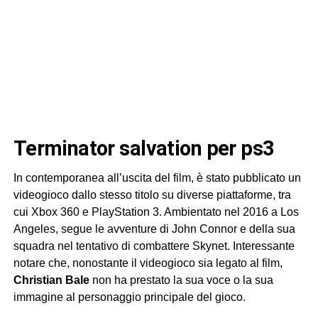
terminator salvation per ps3
In contemporanea all’uscita del film, è stato pubblicato un
videogioco dallo stesso titolo su diverse piattaforme, tra
cui Xbox 360 e PlayStation 3. Ambientato nel 2016 a Los
Angeles, segue le avventure di John Connor e della sua
squadra nel tentativo di combattere Skynet. Interessante
notare che, nonostante il videogioco sia legato al film,
Christian Bale
non ha prestato la sua voce o la sua
immagine al personaggio principale del gioco.