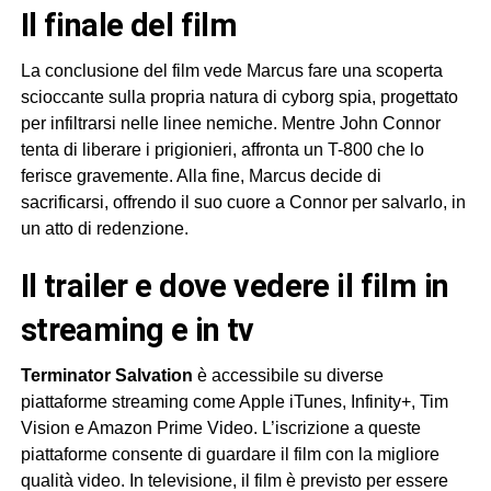
il finale del film
La conclusione del film vede Marcus fare una scoperta
scioccante sulla propria natura di cyborg spia, progettato
per infiltrarsi nelle linee nemiche. Mentre John Connor
tenta di liberare i prigionieri, affronta un T-800 che lo
ferisce gravemente. Alla fine, Marcus decide di
sacrificarsi, offrendo il suo cuore a Connor per salvarlo, in
un atto di redenzione.
il trailer e dove vedere il film in
streaming e in tv
Terminator Salvation
è accessibile su diverse
piattaforme streaming come Apple iTunes, Infinity+, Tim
Vision e Amazon Prime Video. L’iscrizione a queste
piattaforme consente di guardare il film con la migliore
qualità video. In televisione, il film è previsto per essere