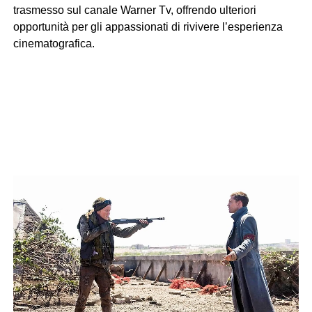
trasmesso sul canale Warner Tv, offrendo ulteriori
opportunità per gli appassionati di rivivere l’esperienza
cinematografica.