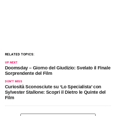
RELATED TOPICS:
UP NEXT
Doomsday – Giorno del Giudizio: Svelato il Finale
Sorprendente del Film
DON'T MISS
Curiosità Sconosciute su ‘Lo Specialista’ con
Sylvester Stallone: Scopri il Dietro le Quinte del
Film