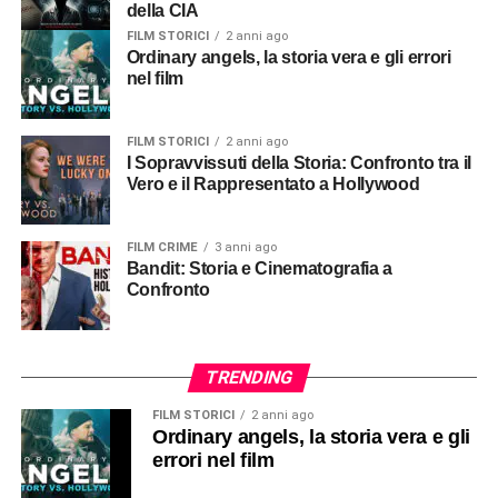
della CIA
FILM STORICI
2 anni ago
Ordinary angels, la storia vera e gli errori
nel film
FILM STORICI
2 anni ago
I Sopravvissuti della Storia: Confronto tra il
Vero e il Rappresentato a Hollywood
FILM CRIME
3 anni ago
Bandit: Storia e Cinematografia a
Confronto
TRENDING
FILM STORICI
2 anni ago
Ordinary angels, la storia vera e gli
errori nel film