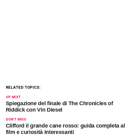
RELATED TOPICS:
UP NEXT
Spiegazione del finale di The Chronicles of
Riddick con Vin Diesel
DON'T MISS
Clifford il grande cane rosso: guida completa al
film e curiosità interessanti