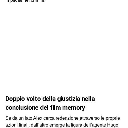
implicati nei crimini.
doppio volto della giustizia nella
conclusione del film memory
Se da un lato Alex cerca redenzione attraverso le proprie
azioni finali, dall’altro emerge la figura dell’agente Hugo