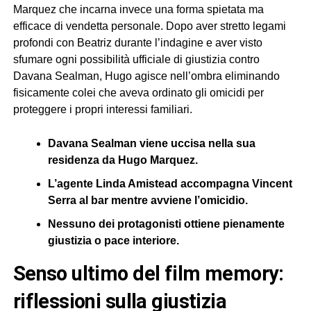
Marquez che incarna invece una forma spietata ma
efficace di vendetta personale. Dopo aver stretto legami
profondi con Beatriz durante l’indagine e aver visto
sfumare ogni possibilità ufficiale di giustizia contro
Davana Sealman, Hugo agisce nell’ombra eliminando
fisicamente colei che aveva ordinato gli omicidi per
proteggere i propri interessi familiari.
Davana Sealman viene uccisa nella sua
residenza da Hugo Marquez.
L’agente Linda Amistead accompagna Vincent
Serra al bar mentre avviene l’omicidio.
Nessuno dei protagonisti ottiene pienamente
giustizia o pace interiore.
senso ultimo del film memory:
riflessioni sulla giustizia