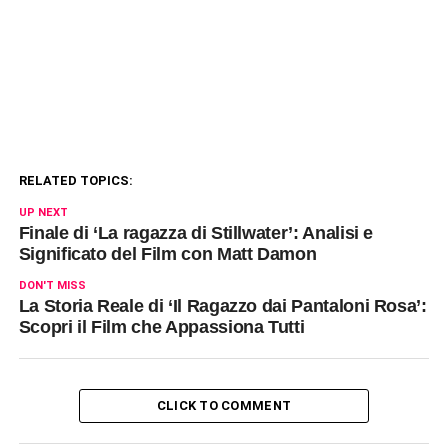
RELATED TOPICS:
UP NEXT
Finale di ‘La ragazza di Stillwater’: Analisi e
Significato del Film con Matt Damon
DON'T MISS
La Storia Reale di ‘Il Ragazzo dai Pantaloni Rosa’:
Scopri il Film che Appassiona Tutti
CLICK TO COMMENT