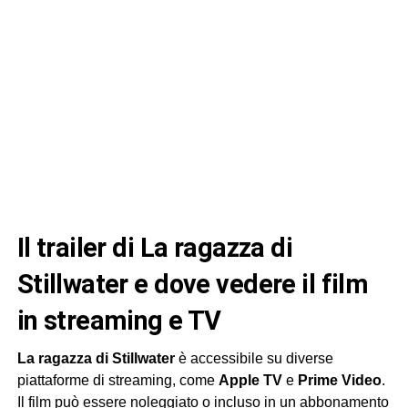
Il trailer di La ragazza di
Stillwater e dove vedere il film
in streaming e TV
La ragazza di Stillwater
è accessibile su diverse
piattaforme di streaming, come
Apple TV
e
Prime Video
.
Il film può essere noleggiato o incluso in un abbonamento