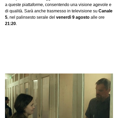
a queste piattaforme, consentendo una visione agevole e
di qualità. Sarà anche trasmesso in televisione su
Canale
5
, nel palinsesto serale del
venerdì 9 agosto
alle ore
21:20
.