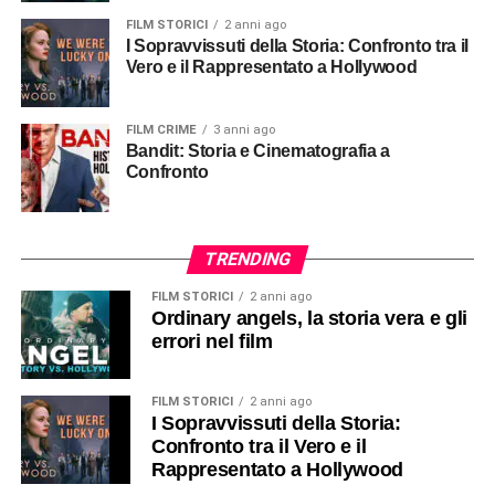
FILM STORICI
2 anni ago
I Sopravvissuti della Storia: Confronto tra il
Vero e il Rappresentato a Hollywood
FILM CRIME
3 anni ago
Bandit: Storia e Cinematografia a
Confronto
TRENDING
FILM STORICI
2 anni ago
Ordinary angels, la storia vera e gli
errori nel film
FILM STORICI
2 anni ago
I Sopravvissuti della Storia:
Confronto tra il Vero e il
Rappresentato a Hollywood