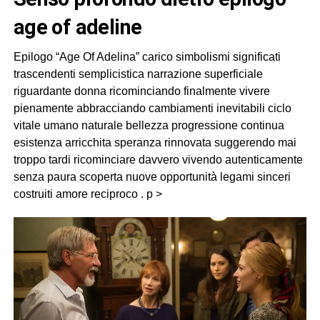
age of adeline
Epilogo “Age Of Adelina” carico simbolismi significati
trascendenti semplicistica narrazione superficiale
riguardante donna ricominciando finalmente vivere
pienamente abbracciando cambiamenti inevitabili ciclo
vitale umano naturale bellezza progressione continua
esistenza arricchita speranza rinnovata suggerendo mai
troppo tardi ricominciare davvero vivendo autenticamente
senza paura scoperta nuove opportunità legami sinceri
costruiti amore reciproco . p >