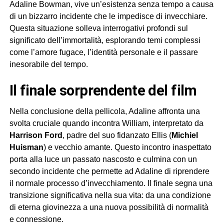
Adaline Bowman, vive un’esistenza senza tempo a causa
di un bizzarro incidente che le impedisce di invecchiare.
Questa situazione solleva interrogativi profondi sul
significato dell’immortalità, esplorando temi complessi
come l’amore fugace, l’identità personale e il passare
inesorabile del tempo.
il finale sorprendente del film
Nella conclusione della pellicola, Adaline affronta una
svolta cruciale quando incontra William, interpretato da
Harrison Ford
, padre del suo fidanzato Ellis (
Michiel
Huisman
) e vecchio amante. Questo incontro inaspettato
porta alla luce un passato nascosto e culmina con un
secondo incidente che permette ad Adaline di riprendere
il normale processo d’invecchiamento. Il finale segna una
transizione significativa nella sua vita: da una condizione
di eterna giovinezza a una nuova possibilità di normalità
e connessione.