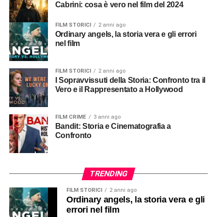
Cabrini: cosa è vero nel film del 2024
FILM STORICI
2 anni ago
Ordinary angels, la storia vera e gli errori
nel film
FILM STORICI
2 anni ago
I Sopravvissuti della Storia: Confronto tra il
Vero e il Rappresentato a Hollywood
FILM CRIME
3 anni ago
Bandit: Storia e Cinematografia a
Confronto
TRENDING
FILM STORICI
2 anni ago
Ordinary angels, la storia vera e gli
errori nel film