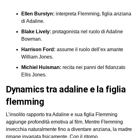
Ellen Burstyn:
interpreta Flemming, figlia anziana
di Adaline.
Blake Lively:
protagonista nel ruolo di Adaline
Bowman.
Harrison Ford:
assume il ruolo dell’ex amante
William Jones.
Michiel Huisman:
recita nei panni del fidanzato
Ellis Jones.
dynamics tra adaline e la figlia
flemming
L’insolito rapporto tra Adaline e sua figlia Flemming
aggiunge profondità emotiva al film. Mentre Flemming
invecchia naturalmente fino a diventare anziana, la madre
rimane invariata fisicamente. Con il ritorno