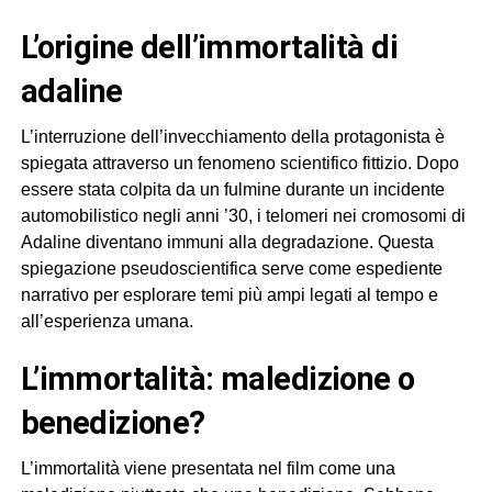
l’origine dell’immortalità di
adaline
L’interruzione dell’invecchiamento della protagonista è
spiegata attraverso un fenomeno scientifico fittizio. Dopo
essere stata colpita da un fulmine durante un incidente
automobilistico negli anni ’30, i telomeri nei cromosomi di
Adaline diventano immuni alla degradazione. Questa
spiegazione pseudoscientifica serve come espediente
narrativo per esplorare temi più ampi legati al tempo e
all’esperienza umana.
l’immortalità: maledizione o
benedizione?
L’immortalità viene presentata nel film come una