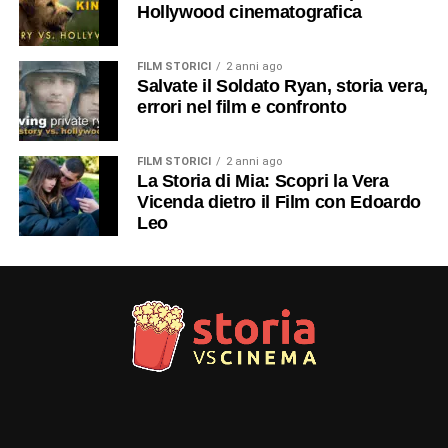
Hollywood cinematografica
FILM STORICI
2 anni ago
Salvate il Soldato Ryan, storia vera,
errori nel film e confronto
FILM STORICI
2 anni ago
La Storia di Mia: Scopri la Vera
Vicenda dietro il Film con Edoardo
Leo