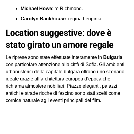
Michael Howe
: re Richmond.
Carolyn Backhouse
: regina Leupinia.
location suggestive: dove è
stato girato un amore regale
Le riprese sono state effettuate interamente in
Bulgaria
,
con particolare attenzione alla città di Sofia. Gli ambienti
urbani storici della capitale bulgara offrono uno scenario
ideale grazie all’architettura europea d’epoca che
richiama atmosfere nobiliari. Piazze eleganti, palazzi
antichi e strade ricche di fascino sono stati scelti come
cornice naturale agli eventi principali del film.