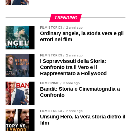
TRENDING
FILM STORICI
2 anni ago
Ordinary angels, la storia vera e gli
errori nel film
FILM STORICI
2 anni ago
I Sopravvissuti della Storia:
Confronto tra il Vero e il
Rappresentato a Hollywood
FILM CRIME
3 anni ago
Bandit: Storia e Cinematografia a
Confronto
FILM STORICI
2 anni ago
Unsung Hero, la vera storia dietro il
film