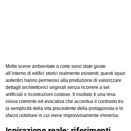
Molte scene ambientate a corte sono state girate
all’interno di edifici storici realmente esistenti; questi spazi
autentici hanno permesso alla produzione di valorizzare
dettagli architettonici originali senza ricorrere a set
artificiali o ricostruzioni costose. Il risultato è una resa
visiva coerente ed evocativa che accentua il contrasto tra
la semplicità della vita precedente della protagonista e lo
sfarzo nobiliare in cui viene improvvisamente immersa.
ispirazione reale: riferimenti