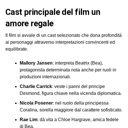
cast principale del film un
amore regale
Il film si avvale di un cast selezionato che dona profondità
ai personaggi attraverso interpretazioni convincenti ed
equilibrate.
Mallory Jansen
: interpreta Beatrix (Bea),
protagonista determinata nota anche per ruoli in
produzioni internazionali.
Charlie Carrick
: veste i panni del principe
Desmond, figura chiave nella vicenda diplomatica.
Nicola Posener
: nel ruolo della principessa
Coralina, sorella maggiore dal carattere sofisticato.
Rae Lim
: dà vita a Chloe Hargrave, amica fedele
di Bea.