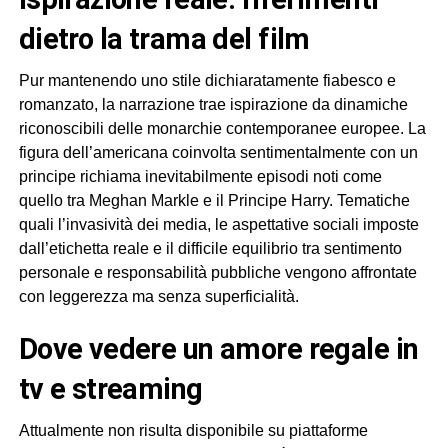
dietro la trama del film
Pur mantenendo uno stile dichiaratamente fiabesco e
romanzato, la narrazione trae ispirazione da dinamiche
riconoscibili delle monarchie contemporanee europee. La
figura dell’americana coinvolta sentimentalmente con un
principe richiama inevitabilmente episodi noti come
quello tra Meghan Markle e il Principe Harry. Tematiche
quali l’invasività dei media, le aspettative sociali imposte
dall’etichetta reale e il difficile equilibrio tra sentimento
personale e responsabilità pubbliche vengono affrontate
con leggerezza ma senza superficialità.
dove vedere un amore regale in
tv e streaming
Attualmente non risulta disponibile su piattaforme