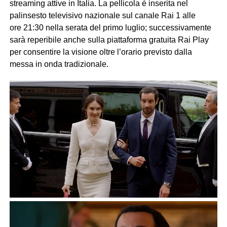
streaming attive in Italia. La pellicola è inserita nel
palinsesto televisivo nazionale sul canale Rai 1 alle
ore 21:30 nella serata del primo luglio; successivamente
sarà reperibile anche sulla piattaforma gratuita Rai Play
per consentire la visione oltre l’orario previsto dalla
messa in onda tradizionale.