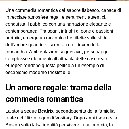
Una commedia romantica dal sapore fiabesco, capace di
intrecciare atmosfere regali e sentimenti autentici,
conquista il pubblico con una narrazione elegante e
contemporanea. Tra sogni, intrighi di corte e passioni
proibite, emerge un racconto che riflette sulle sfide
dell’amore quando si scontra con i doveri della
monarchia. Ambientazioni suggestive, personaggi
complessi e riferimenti all’attualità delle case reali
europee rendono questa pellicola un esempio di
escapismo moderno irresistibile.
un amore regale: trama della
commedia romantica
La storia segue
Beatrix
, secondogenita della famiglia
reale del fittizio regno di Vostiary. Dopo anni trascorsi a
Boston sotto falsa identità per vivere in autonomia, la