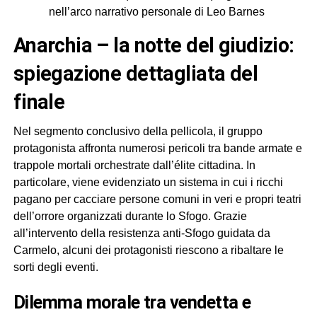
nell’arco narrativo personale di Leo Barnes
anarchia – la notte del giudizio:
spiegazione dettagliata del
finale
Nel segmento conclusivo della pellicola, il gruppo
protagonista affronta numerosi pericoli tra bande armate e
trappole mortali orchestrate dall’élite cittadina. In
particolare, viene evidenziato un sistema in cui i ricchi
pagano per cacciare persone comuni in veri e propri teatri
dell’orrore organizzati durante lo Sfogo. Grazie
all’intervento della resistenza anti-Sfogo guidata da
Carmelo, alcuni dei protagonisti riescono a ribaltare le
sorti degli eventi.
dilemma morale tra vendetta e