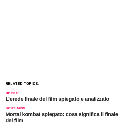
RELATED TOPICS:
UP NEXT
L’erede finale del film spiegato e analizzato
DON'T MISS
Mortal kombat spiegato: cosa significa il finale
del film