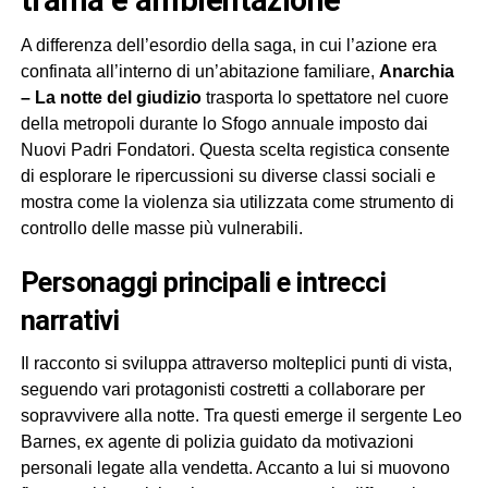
A differenza dell’esordio della saga, in cui l’azione era
confinata all’interno di un’abitazione familiare,
Anarchia
– La notte del giudizio
trasporta lo spettatore nel cuore
della metropoli durante lo Sfogo annuale imposto dai
Nuovi Padri Fondatori. Questa scelta registica consente
di esplorare le ripercussioni su diverse classi sociali e
mostra come la violenza sia utilizzata come strumento di
controllo delle masse più vulnerabili.
personaggi principali e intrecci
narrativi
Il racconto si sviluppa attraverso molteplici punti di vista,
seguendo vari protagonisti costretti a collaborare per
sopravvivere alla notte. Tra questi emerge il sergente Leo
Barnes, ex agente di polizia guidato da motivazioni
personali legate alla vendetta. Accanto a lui si muovono