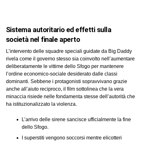
sistema autoritario ed effetti sulla
società nel finale aperto
L’intervento delle squadre speciali guidate da Big Daddy
rivela come il governo stesso sia coinvolto nell’aumentare
deliberatamente le vittime dello Sfogo per mantenere
l’ordine economico-sociale desiderato dalle classi
dominanti. Sebbene i protagonisti sopravvivano grazie
anche all’aiuto reciproco, il film sottolinea che la vera
minaccia risiede nelle fondamenta stesse dell’autorità che
ha istituzionalizzato la violenza.
L’arrivo delle sirene sancisce ufficialmente la fine
dello Sfogo.
I superstiti vengono soccorsi mentre elicotteri