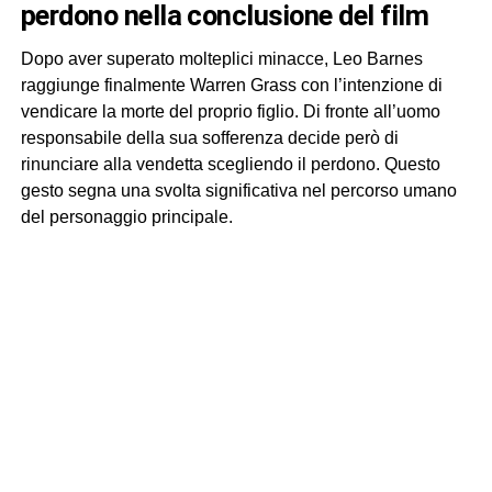
perdono nella conclusione del film
Dopo aver superato molteplici minacce, Leo Barnes
raggiunge finalmente Warren Grass con l’intenzione di
vendicare la morte del proprio figlio. Di fronte all’uomo
responsabile della sua sofferenza decide però di
rinunciare alla vendetta scegliendo il perdono. Questo
gesto segna una svolta significativa nel percorso umano
del personaggio principale.