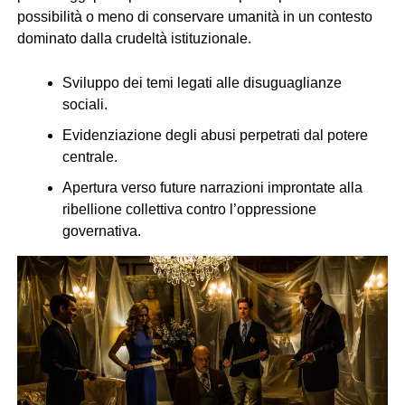
possibilità o meno di conservare umanità in un contesto
dominato dalla crudeltà istituzionale.
Sviluppo dei temi legati alle disuguaglianze
sociali.
Evidenziazione degli abusi perpetrati dal potere
centrale.
Apertura verso future narrazioni improntate alla
ribellione collettiva contro l’oppressione
governativa.