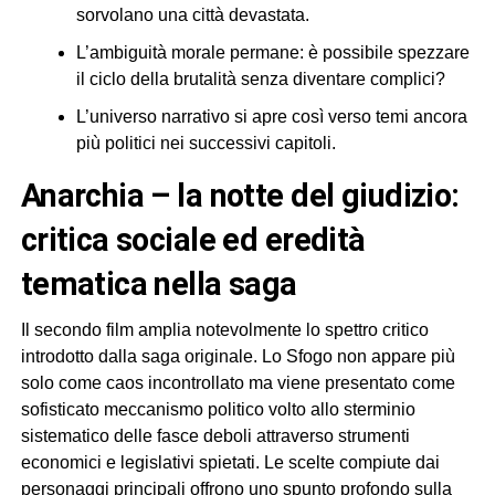
sorvolano una città devastata.
L’ambiguità morale permane: è possibile spezzare
il ciclo della brutalità senza diventare complici?
L’universo narrativo si apre così verso temi ancora
più politici nei successivi capitoli.
anarchia – la notte del giudizio:
critica sociale ed eredità
tematica nella saga
Il secondo film amplia notevolmente lo spettro critico
introdotto dalla saga originale. Lo Sfogo non appare più
solo come caos incontrollato ma viene presentato come
sofisticato meccanismo politico volto allo sterminio
sistematico delle fasce deboli attraverso strumenti
economici e legislativi spietati. Le scelte compiute dai
personaggi principali offrono uno spunto profondo sulla