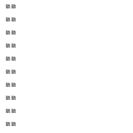
聽 聽
聽 聽
聽 聽
聽 聽
聽 聽
聽 聽
聽 聽
聽 聽
聽 聽
聽 聽