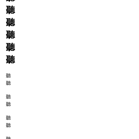
聽
聽
聽
聽
聽
聽
聽
聽
聽
聽
聽
聽