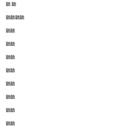
聽 聽
聽聽聽聽
聽聽
聽聽
聽聽
聽聽
聽聽
聽聽
聽聽
聽聽