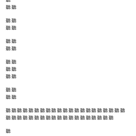
聽 聽
聽 聽
聽 聽
聽 聽
聽 聽
聽 聽
聽 聽
聽 聽
聽 聽
聽 聽
聽 聽 聽 聽 聽 聽 聽 聽 聽 聽 聽 聽 聽 聽 聽 聽 聽 聽 聽 聽 聽
聽 聽 聽 聽 聽 聽 聽 聽 聽 聽 聽 聽 聽 聽 聽 聽 聽 聽 聽
聽