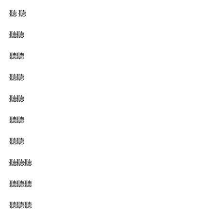
聽 聽
聽聽
聽聽
聽聽
聽聽
聽聽
聽聽
聽聽聽
聽聽聽
聽聽聽