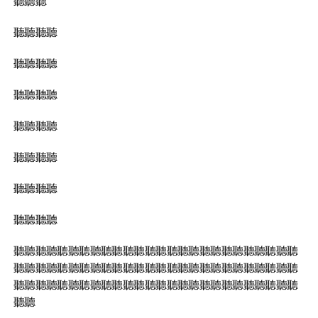
聽聽聽
聽聽聽聽
聽聽聽聽
聽聽聽聽
聽聽聽聽
聽聽聽聽
聽聽聽聽
聽聽聽聽
聽聽聽聽聽聽聽聽聽聽聽聽聽聽聽聽聽聽聽聽聽聽聽聽聽聽
聽聽聽聽聽聽聽聽聽聽聽聽聽聽聽聽聽聽聽聽聽聽聽聽聽聽
聽聽聽聽聽聽聽聽聽聽聽聽聽聽聽聽聽聽聽聽聽聽聽聽聽聽
聽聽