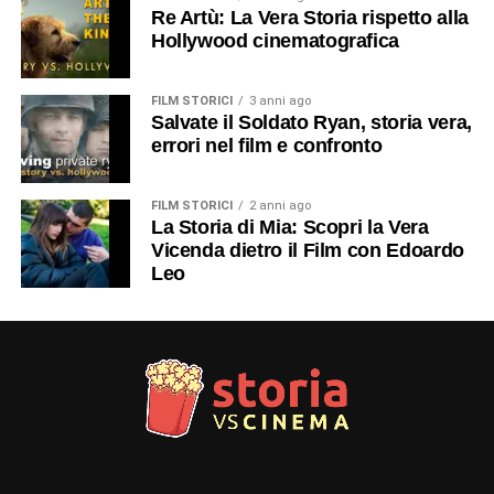
Re Artù: La Vera Storia rispetto alla
Hollywood cinematografica
FILM STORICI
3 anni ago
Salvate il Soldato Ryan, storia vera,
errori nel film e confronto
FILM STORICI
2 anni ago
La Storia di Mia: Scopri la Vera
Vicenda dietro il Film con Edoardo
Leo