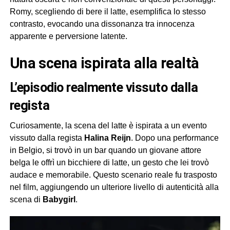
Romy, scegliendo di bere il latte, esemplifica lo stesso
contrasto, evocando una dissonanza tra innocenza
apparente e perversione latente.
Una scena ispirata alla realtà
L’episodio realmente vissuto dalla
regista
Curiosamente, la scena del latte è ispirata a un evento
vissuto dalla regista
Halina Reijn
. Dopo una performance
in Belgio, si trovò in un bar quando un giovane attore
belga le offrì un bicchiere di latte, un gesto che lei trovò
audace e memorabile. Questo scenario reale fu trasposto
nel film, aggiungendo un ulteriore livello di autenticità alla
scena di
Babygirl
.