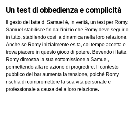
Un test di obbedienza e complicità
Il gesto del latte di Samuel è, in verità, un test per Romy.
Samuel stabilisce fin dall’inizio che Romy deve seguirlo
in tutto, stabilendo così la dinamica nella loro relazione.
Anche se Romy inizialmente esita, col tempo accetta e
trova piacere in questo gioco di potere. Bevendo il latte,
Romy dimostra la sua sottomissione a Samuel,
permettendo alla relazione di progredire. Il contesto
pubblico del bar aumenta la tensione, poiché Romy
rischia di compromettere la sua vita personale e
professionale a causa della loro relazione.