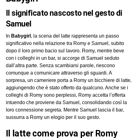
Il significato nascosto nel gesto di
Samuel
In
Babygirl
, la scena del latte rappresenta un passo
significativo nella relazione tra Romy e Samuel, subito
dopo il loro primo bacio sul lavoro. Romy, mentre beve
con i colleghi in un bar, si accorge di Samuel seduto
dall’altra parte. Senza scambiarsi parole, riescono
comunque a comunicare attraverso gli sguardi. A
sorpresa, un cameriere porta a Romy un bicchiere di latte,
aggiungendo che è stato offerto da qualcuno. Anche se i
colleghi di Romy sono perplessi, Romy accetta l’offerta
intuendo che proviene da Samuel, consolidando così la
loro connessione segreta. Mentre Samuel lascia il bar,
sussurra a Romy un elogio per il suo gesto.
Il latte come prova per Romy