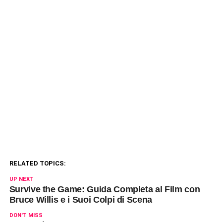
RELATED TOPICS:
UP NEXT
Survive the Game: Guida Completa al Film con
Bruce Willis e i Suoi Colpi di Scena
DON'T MISS