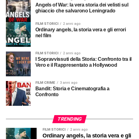
Angels of War: la vera storia dei velisti sul
ghiaccio che salvarono Leningrado
FILM STORICI
2 anni ago
Ordinary angels, la storia vera e gli errori
nel film
FILM STORICI
2 anni ago
I Sopravvissuti della Storia: Confronto tra il
Vero e il Rappresentato a Hollywood
FILM CRIME
3 anni ago
Bandit: Storia e Cinematografia a
Confronto
TRENDING
FILM STORICI
2 anni ago
Ordinary angels, la storia vera e gli