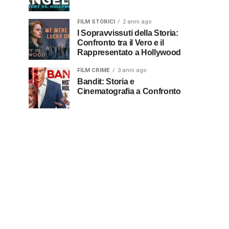
FILM STORICI
2 anni ago
I Sopravvissuti della Storia:
Confronto tra il Vero e il
Rappresentato a Hollywood
FILM CRIME
3 anni ago
Bandit: Storia e
Cinematografia a Confronto