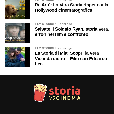
Re Artù: La Vera Storia rispetto alla
Hollywood cinematografica
FILM STORICI
3 anni ago
Salvate il Soldato Ryan, storia vera,
errori nel film e confronto
FILM STORICI
2 anni ago
La Storia di Mia: Scopri la Vera
Vicenda dietro il Film con Edoardo
Leo