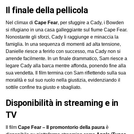
Il finale della pellicola
Nel climax di
Cape Fear
, per sfuggire a Cady, i Bowden
si rifugiano in una casa galleggiante sul fiume Cape Fear.
Nonostante gli sforzi, Cady li raggiunge e minaccia la
famiglia. In una sequenza di momenti ad alta tensione,
Danielle riesce a ferirlo con successo, ma Cady non si
arrende facilmente. In un finale drammatico, Sam riesce a
legare Cady alla barca mentre affonda, ponendo fine alla
sua vendetta. Il film termina con Sam riflettendo sulla sua
moralità e sul suo ruolo nella giustizia, evidenziando il
sottile confine tra giusto e sbagliato.
Disponibilità in streaming e in
TV
Il film
Cape Fear – Il promontorio della paura
è