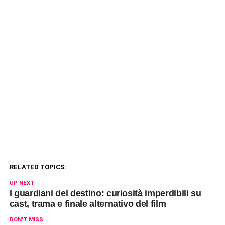
RELATED TOPICS:
UP NEXT
I guardiani del destino: curiosità imperdibili su
cast, trama e finale alternativo del film
DON'T MISS