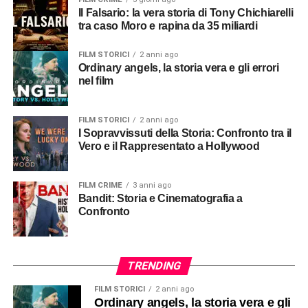
Il Falsario: la vera storia di Tony Chichiarelli
tra caso Moro e rapina da 35 miliardi
FILM STORICI
2 anni ago
Ordinary angels, la storia vera e gli errori
nel film
FILM STORICI
2 anni ago
I Sopravvissuti della Storia: Confronto tra il
Vero e il Rappresentato a Hollywood
FILM CRIME
3 anni ago
Bandit: Storia e Cinematografia a
Confronto
TRENDING
FILM STORICI
2 anni ago
Ordinary angels, la storia vera e gli