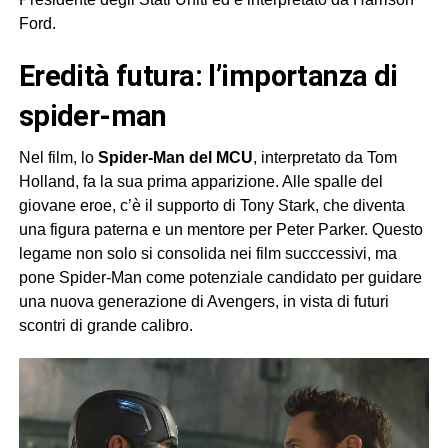
Ford.
eredità futura: l’importanza di
spider-man
Nel film, lo
Spider-Man del MCU
, interpretato da Tom
Holland, fa la sua prima apparizione. Alle spalle del
giovane eroe, c’è il supporto di Tony Stark, che diventa
una figura paterna e un mentore per Peter Parker. Questo
legame non solo si consolida nei film succcessivi, ma
pone Spider-Man come potenziale candidato per guidare
una nuova generazione di Avengers, in vista di futuri
scontri di grande calibro.