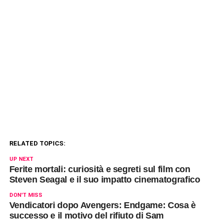
RELATED TOPICS:
UP NEXT
Ferite mortali: curiosità e segreti sul film con
Steven Seagal e il suo impatto cinematografico
DON'T MISS
Vendicatori dopo Avengers: Endgame: Cosa è
successo e il motivo del rifiuto di Sam