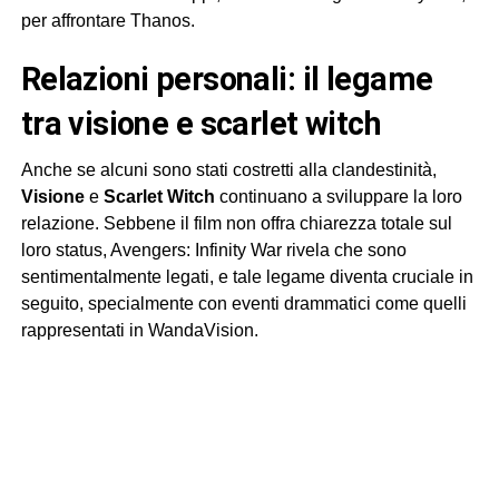
per affrontare Thanos.
relazioni personali: il legame
tra visione e scarlet witch
Anche se alcuni sono stati costretti alla clandestinità,
Visione
e
Scarlet Witch
continuano a sviluppare la loro
relazione. Sebbene il film non offra chiarezza totale sul
loro status, Avengers: Infinity War rivela che sono
sentimentalmente legati, e tale legame diventa cruciale in
seguito, specialmente con eventi drammatici come quelli
rappresentati in WandaVision.