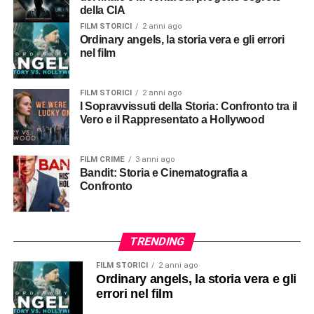
della CIA
FILM STORICI
2 anni ago
Ordinary angels, la storia vera e gli errori
nel film
FILM STORICI
2 anni ago
I Sopravvissuti della Storia: Confronto tra il
Vero e il Rappresentato a Hollywood
FILM CRIME
3 anni ago
Bandit: Storia e Cinematografia a
Confronto
TRENDING
FILM STORICI
2 anni ago
Ordinary angels, la storia vera e gli
errori nel film