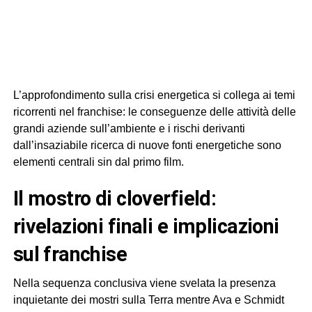
L’approfondimento sulla crisi energetica si collega ai temi
ricorrenti nel franchise: le conseguenze delle attività delle
grandi aziende sull’ambiente e i rischi derivanti
dall’insaziabile ricerca di nuove fonti energetiche sono
elementi centrali sin dal primo film.
il mostro di cloverfield:
rivelazioni finali e implicazioni
sul franchise
Nella sequenza conclusiva viene svelata la presenza
inquietante dei mostri sulla Terra mentre Ava e Schmidt