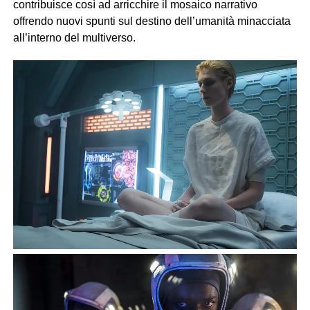
contribuisce così ad arricchire il mosaico narrativo
offrendo nuovi spunti sul destino dell’umanità minacciata
all’interno del multiverso.