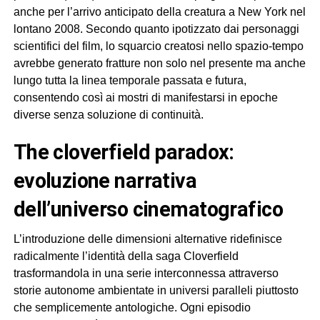
anche per l’arrivo anticipato della creatura a New York nel
lontano 2008. Secondo quanto ipotizzato dai personaggi
scientifici del film, lo squarcio creatosi nello spazio-tempo
avrebbe generato fratture non solo nel presente ma anche
lungo tutta la linea temporale passata e futura,
consentendo così ai mostri di manifestarsi in epoche
diverse senza soluzione di continuità.
the cloverfield paradox:
evoluzione narrativa
dell’universo cinematografico
L’introduzione delle dimensioni alternative ridefinisce
radicalmente l’identità della saga Cloverfield
trasformandola in una serie interconnessa attraverso
storie autonome ambientate in universi paralleli piuttosto
che semplicemente antologiche. Ogni episodio