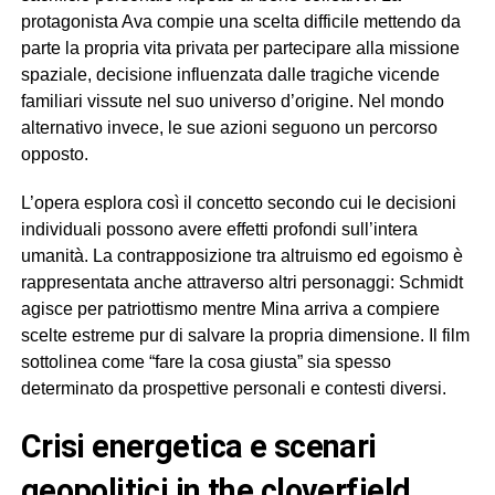
protagonista Ava compie una scelta difficile mettendo da
parte la propria vita privata per partecipare alla missione
spaziale, decisione influenzata dalle tragiche vicende
familiari vissute nel suo universo d’origine. Nel mondo
alternativo invece, le sue azioni seguono un percorso
opposto.
L’opera esplora così il concetto secondo cui le decisioni
individuali possono avere effetti profondi sull’intera
umanità. La contrapposizione tra altruismo ed egoismo è
rappresentata anche attraverso altri personaggi: Schmidt
agisce per patriottismo mentre Mina arriva a compiere
scelte estreme pur di salvare la propria dimensione. Il film
sottolinea come “fare la cosa giusta” sia spesso
determinato da prospettive personali e contesti diversi.
crisi energetica e scenari
geopolitici in the cloverfield