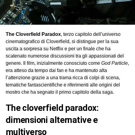
The Cloverfield Paradox
, terzo capitolo dell’universo
cinematografico di Cloverfield, si distingue per la sua
uscita a sorpresa su Netflix e per un finale che ha
scatenato numerose discussioni tra gli appassionati del
genere. Il film, inizialmente conosciuto come
God Particle
,
era atteso da tempo dai fan e ha mantenuto alta
l’attenzione grazie a una trama ricca di colpi di scena,
tematiche fantascientifiche e riferimenti alle origini del
mostro che ha segnato il primo capitolo della saga.
the cloverfield paradox:
dimensioni alternative e
multiverso