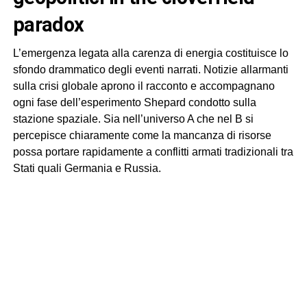
paradox
L’emergenza legata alla carenza di energia costituisce lo
sfondo drammatico degli eventi narrati. Notizie allarmanti
sulla crisi globale aprono il racconto e accompagnano
ogni fase dell’esperimento Shepard condotto sulla
stazione spaziale. Sia nell’universo A che nel B si
percepisce chiaramente come la mancanza di risorse
possa portare rapidamente a conflitti armati tradizionali tra
Stati quali Germania e Russia.