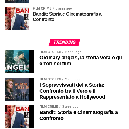
FILM CRIME
3 anni ago
Bandit: Storia e Cinematografia a
Confronto
TRENDING
FILM STORICI
2 anni ago
Ordinary angels, la storia vera e gli
errori nel film
FILM STORICI
2 anni ago
I Sopravvissuti della Storia:
Confronto tra il Vero e il
Rappresentato a Hollywood
FILM CRIME
3 anni ago
Bandit: Storia e Cinematografia a
Confronto