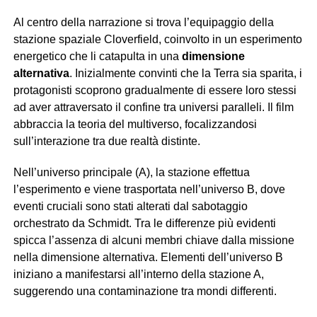
Al centro della narrazione si trova l’equipaggio della
stazione spaziale Cloverfield, coinvolto in un esperimento
energetico che li catapulta in una
dimensione
alternativa
. Inizialmente convinti che la Terra sia sparita, i
protagonisti scoprono gradualmente di essere loro stessi
ad aver attraversato il confine tra universi paralleli. Il film
abbraccia la teoria del multiverso, focalizzandosi
sull’interazione tra due realtà distinte.
Nell’universo principale (A), la stazione effettua
l’esperimento e viene trasportata nell’universo B, dove
eventi cruciali sono stati alterati dal sabotaggio
orchestrato da Schmidt. Tra le differenze più evidenti
spicca l’assenza di alcuni membri chiave dalla missione
nella dimensione alternativa. Elementi dell’universo B
iniziano a manifestarsi all’interno della stazione A,
suggerendo una contaminazione tra mondi differenti.