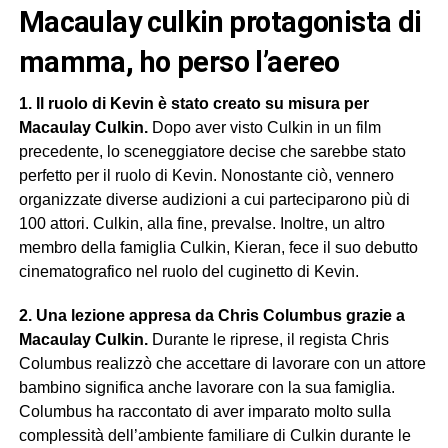
macaulay culkin protagonista di
mamma, ho perso l’aereo
1. Il ruolo di Kevin è stato creato su misura per
Macaulay Culkin.
Dopo aver visto Culkin in un film
precedente, lo sceneggiatore decise che sarebbe stato
perfetto per il ruolo di Kevin. Nonostante ciò, vennero
organizzate diverse audizioni a cui parteciparono più di
100 attori. Culkin, alla fine, prevalse. Inoltre, un altro
membro della famiglia Culkin, Kieran, fece il suo debutto
cinematografico nel ruolo del cuginetto di Kevin.
2. Una lezione appresa da Chris Columbus grazie a
Macaulay Culkin.
Durante le riprese, il regista Chris
Columbus realizzò che accettare di lavorare con un attore
bambino significa anche lavorare con la sua famiglia.
Columbus ha raccontato di aver imparato molto sulla
complessità dell’ambiente familiare di Culkin durante le