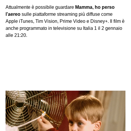
Attualmente è possibile guardare
Mamma, ho perso
l’aereo
sulle piattaforme streaming più diffuse come
Apple iTunes, Tim Vision, Prime Video e Disney+. Il film è
anche programmato in televisione su Italia 1 il 2 gennaio
alle 21:20.