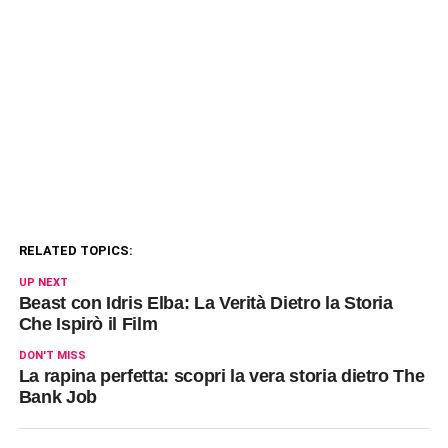
RELATED TOPICS:
UP NEXT
Beast con Idris Elba: La Verità Dietro la Storia
Che Ispirò il Film
DON'T MISS
La rapina perfetta: scopri la vera storia dietro The
Bank Job