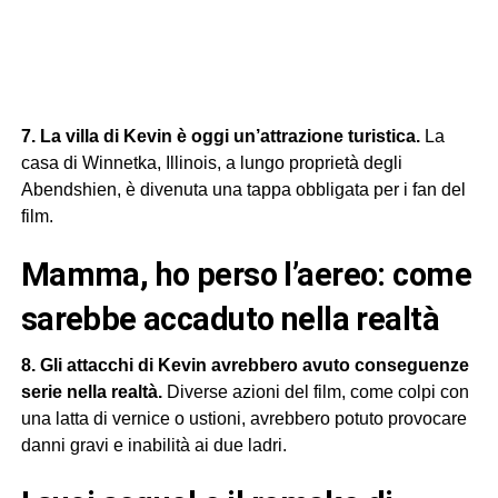
7. La villa di Kevin è oggi un’attrazione turistica.
La
casa di Winnetka, Illinois, a lungo proprietà degli
Abendshien, è divenuta una tappa obbligata per i fan del
film.
mamma, ho perso l’aereo: come
sarebbe accaduto nella realtà
8. Gli attacchi di Kevin avrebbero avuto conseguenze
serie nella realtà.
Diverse azioni del film, come colpi con
una latta di vernice o ustioni, avrebbero potuto provocare
danni gravi e inabilità ai due ladri.