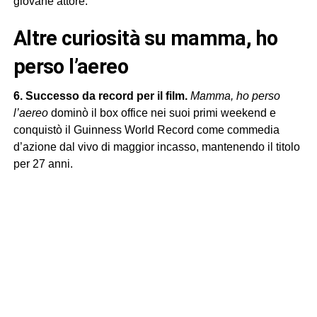
giovane attore.
altre curiosità su mamma, ho
perso l’aereo
6. Successo da record per il film.
Mamma, ho perso
l’aereo
dominò il box office nei suoi primi weekend e
conquistò il Guinness World Record come commedia
d’azione dal vivo di maggior incasso, mantenendo il titolo
per 27 anni.