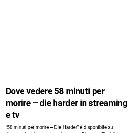
dove vedere 58 minuti per
morire – die harder in streaming
e tv
“58 minuti per morire – Die Harder” è disponibile su