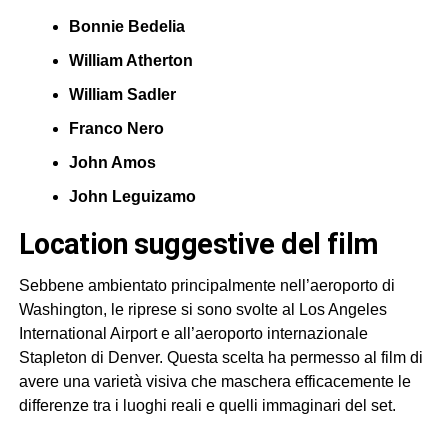
Bonnie Bedelia
William Atherton
William Sadler
Franco Nero
John Amos
John Leguizamo
location suggestive del film
Sebbene ambientato principalmente nell’aeroporto di
Washington, le riprese si sono svolte al Los Angeles
International Airport e all’aeroporto internazionale
Stapleton di Denver. Questa scelta ha permesso al film di
avere una varietà visiva che maschera efficacemente le
differenze tra i luoghi reali e quelli immaginari del set.