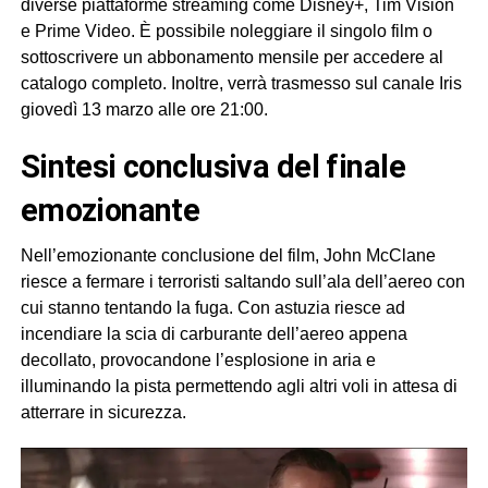
diverse piattaforme streaming come Disney+, Tim Vision
e Prime Video. È possibile noleggiare il singolo film o
sottoscrivere un abbonamento mensile per accedere al
catalogo completo. Inoltre, verrà trasmesso sul canale Iris
giovedì 13 marzo alle ore 21:00.
sintesi conclusiva del finale
emozionante
Nell’emozionante conclusione del film, John McClane
riesce a fermare i terroristi saltando sull’ala dell’aereo con
cui stanno tentando la fuga. Con astuzia riesce ad
incendiare la scia di carburante dell’aereo appena
decollato, provocandone l’esplosione in aria e
illuminando la pista permettendo agli altri voli in attesa di
atterrare in sicurezza.