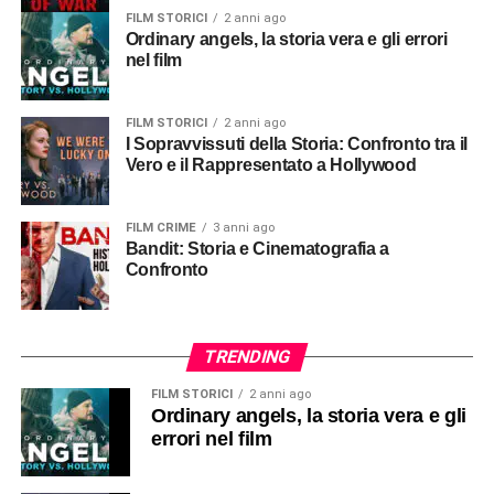
FILM STORICI
2 anni ago
Ordinary angels, la storia vera e gli errori
nel film
FILM STORICI
2 anni ago
I Sopravvissuti della Storia: Confronto tra il
Vero e il Rappresentato a Hollywood
FILM CRIME
3 anni ago
Bandit: Storia e Cinematografia a
Confronto
TRENDING
FILM STORICI
2 anni ago
Ordinary angels, la storia vera e gli
errori nel film