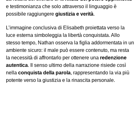
e testimonianza che solo attraverso il linguaggio è
possibile raggiungere
giustizia e verità
.
L’immagine conclusiva di Elisabeth proiettata verso la
luce esterna simboleggia la libertà conquistata. Allo
stesso tempo, Nathan osserva la figlia addormentata in un
ambiente sicuro: il male può essere contenuto, ma resta
la necessità di affrontarlo per ottenere una
redenzione
autentica
. Il senso ultimo della narrazione risiede così
nella
conquista della parola
, rappresentando la via più
potente verso la giustizia e la rinascita personale.