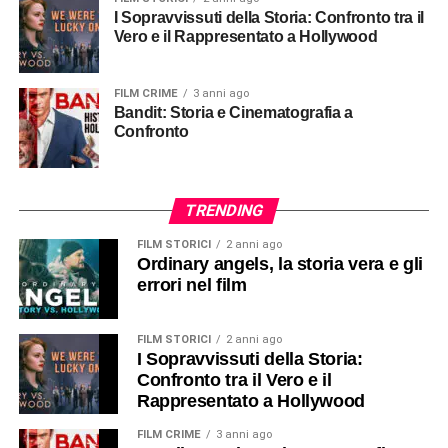
I Sopravvissuti della Storia: Confronto tra il
Vero e il Rappresentato a Hollywood
FILM CRIME
3 anni ago
Bandit: Storia e Cinematografia a
Confronto
TRENDING
FILM STORICI
2 anni ago
Ordinary angels, la storia vera e gli
errori nel film
FILM STORICI
2 anni ago
I Sopravvissuti della Storia:
Confronto tra il Vero e il
Rappresentato a Hollywood
FILM CRIME
3 anni ago