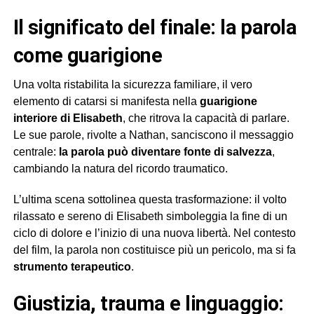
il significato del finale: la parola
come guarigione
Una volta ristabilita la sicurezza familiare, il vero
elemento di catarsi si manifesta nella
guarigione
interiore di Elisabeth
, che ritrova la capacità di parlare.
Le sue parole, rivolte a Nathan, sanciscono il messaggio
centrale:
la parola può diventare fonte di salvezza
,
cambiando la natura del ricordo traumatico.
L’ultima scena sottolinea questa trasformazione: il volto
rilassato e sereno di Elisabeth simboleggia la fine di un
ciclo di dolore e l’inizio di una nuova libertà. Nel contesto
del film, la parola non costituisce più un pericolo, ma si fa
strumento terapeutico
.
giustizia, trauma e linguaggio: