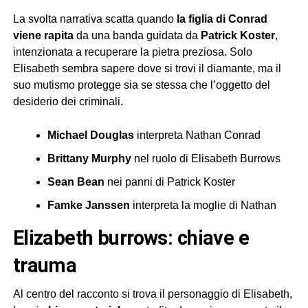
La svolta narrativa scatta quando
la figlia di Conrad
viene rapita
da una banda guidata da
Patrick Koster
,
intenzionata a recuperare la pietra preziosa. Solo
Elisabeth sembra sapere dove si trovi il diamante, ma il
suo mutismo protegge sia se stessa che l’oggetto del
desiderio dei criminali.
Michael Douglas
interpreta Nathan Conrad
Brittany Murphy
nel ruolo di Elisabeth Burrows
Sean Bean
nei panni di Patrick Koster
Famke Janssen
interpreta la moglie di Nathan
elizabeth burrows: chiave e
trauma
Al centro del racconto si trova il personaggio di Elisabeth,