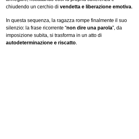
chiudendo un cerchio di
vendetta e liberazione emotiva
.
In questa sequenza, la ragazza rompe finalmente il suo
silenzio: la frase ricorrente “
non dire una parola
”, da
imposizione subita, si trasforma in un atto di
autodeterminazione e riscatto
.