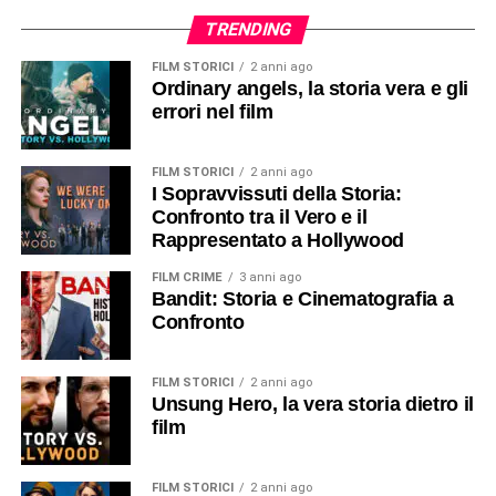
TRENDING
FILM STORICI
2 anni ago
Ordinary angels, la storia vera e gli
errori nel film
FILM STORICI
2 anni ago
I Sopravvissuti della Storia:
Confronto tra il Vero e il
Rappresentato a Hollywood
FILM CRIME
3 anni ago
Bandit: Storia e Cinematografia a
Confronto
FILM STORICI
2 anni ago
Unsung Hero, la vera storia dietro il
film
FILM STORICI
2 anni ago