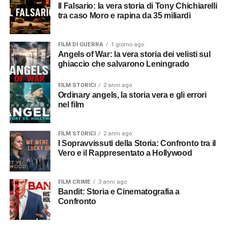
Il Falsario: la vera storia di Tony Chichiarelli
tra caso Moro e rapina da 35 miliardi
FILM DI GUERRA
1 giorno ago
Angels of War: la vera storia dei velisti sul
ghiaccio che salvarono Leningrado
FILM STORICI
2 anni ago
Ordinary angels, la storia vera e gli errori
nel film
FILM STORICI
2 anni ago
I Sopravvissuti della Storia: Confronto tra il
Vero e il Rappresentato a Hollywood
FILM CRIME
3 anni ago
Bandit: Storia e Cinematografia a
Confronto