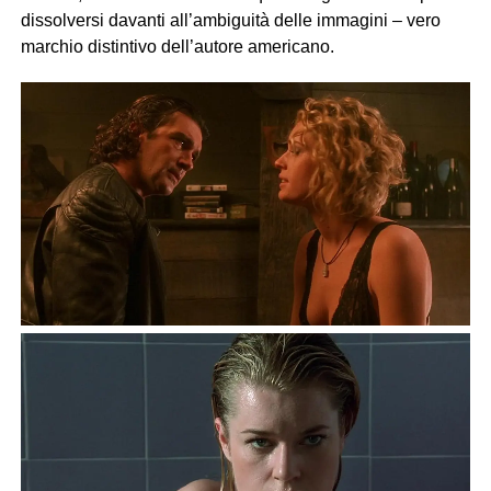
dissolversi davanti all’ambiguità delle immagini – vero
marchio distintivo dell’autore americano.