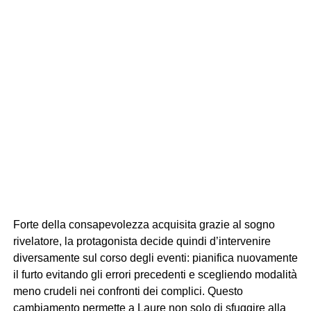
Forte della consapevolezza acquisita grazie al sogno
rivelatore, la protagonista decide quindi d’intervenire
diversamente sul corso degli eventi: pianifica nuovamente
il furto evitando gli errori precedenti e scegliendo modalità
meno crudeli nei confronti dei complici. Questo
cambiamento permette a Laure non solo di sfuggire alla