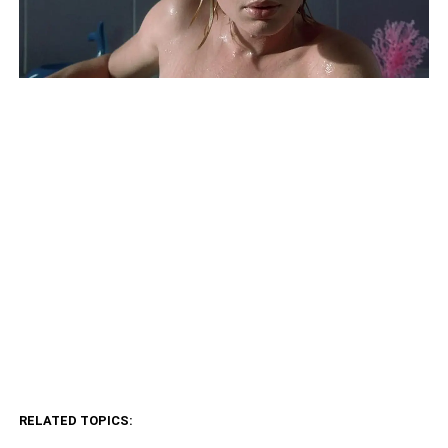
RELATED TOPICS: