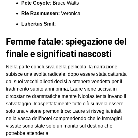
Pete Coyote:
Bruce Watts
Rie Rasmussen:
Veronica
Lubertus Smit:
femme fatale: spiegazione del
finale e significati nascosti
Nella parte conclusiva della pellicola, la narrazione
subisce una svolta radicale: dopo essere stata catturata
dai suoi vecchi alleati decisi a ottenere vendetta per il
tradimento subito anni prima, Laure viene uccisa in
circostanze drammatiche mentre Nicolas tenta invano il
salvataggio. Inaspettatamente tutto ciò si rivela essere
solo una visione premonitrice: Laure si risveglia infatti
nella vasca dell’hotel comprendendo che le immagini
vissute sono state solo un monito sul destino che
potrebbe attenderla.