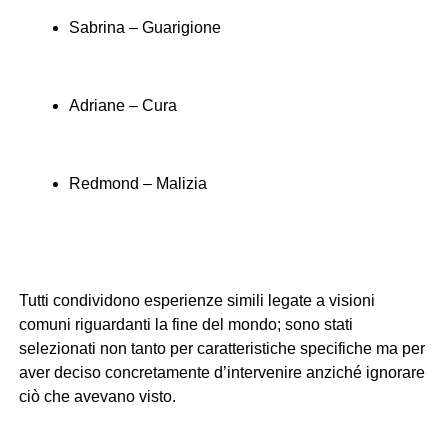
Sabrina – Guarigione
Adriane – Cura
Redmond – Malizia
Tutti condividono esperienze simili legate a visioni
comuni riguardanti la fine del mondo; sono stati
selezionati non tanto per caratteristiche specifiche ma per
aver deciso concretamente d’intervenire anziché ignorare
ciò che avevano visto.