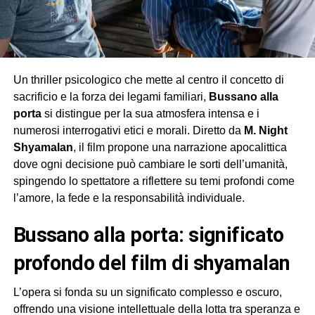
Un thriller psicologico che mette al centro il concetto di
sacrificio e la forza dei legami familiari,
Bussano alla
porta
si distingue per la sua atmosfera intensa e i
numerosi interrogativi etici e morali. Diretto da
M. Night
Shyamalan
, il film propone una narrazione apocalittica
dove ogni decisione può cambiare le sorti dell’umanità,
spingendo lo spettatore a riflettere su temi profondi come
l’amore, la fede e la responsabilità individuale.
bussano alla porta: significato
profondo del film di shyamalan
L’opera si fonda su un significato complesso e oscuro,
offrendo una visione intellettuale della lotta tra speranza e