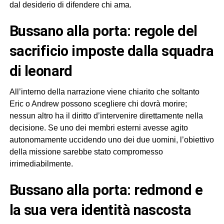
dal desiderio di difendere chi ama.
bussano alla porta: regole del
sacrificio imposte dalla squadra
di leonard
All’interno della narrazione viene chiarito che soltanto
Eric o Andrew possono scegliere chi dovrà morire;
nessun altro ha il diritto d’intervenire direttamente nella
decisione. Se uno dei membri esterni avesse agito
autonomamente uccidendo uno dei due uomini, l’obiettivo
della missione sarebbe stato compromesso
irrimediabilmente.
bussano alla porta: redmond e
la sua vera identità nascosta