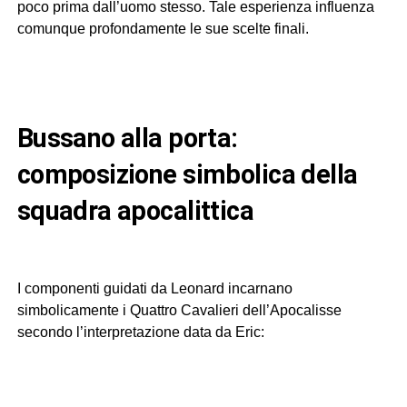
poco prima dall’uomo stesso. Tale esperienza influenza
comunque profondamente le sue scelte finali.
bussano alla porta:
composizione simbolica della
squadra apocalittica
I componenti guidati da Leonard incarnano
simbolicamente i Quattro Cavalieri dell’Apocalisse
secondo l’interpretazione data da Eric: