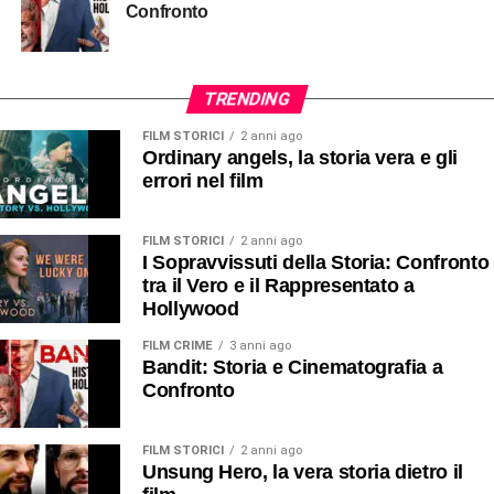
Confronto
TRENDING
FILM STORICI
2 anni ago
Ordinary angels, la storia vera e gli
errori nel film
FILM STORICI
2 anni ago
I Sopravvissuti della Storia: Confronto
tra il Vero e il Rappresentato a
Hollywood
FILM CRIME
3 anni ago
Bandit: Storia e Cinematografia a
Confronto
FILM STORICI
2 anni ago
Unsung Hero, la vera storia dietro il