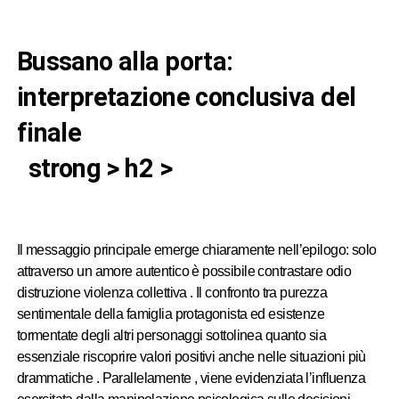
bussano alla porta:
interpretazione conclusiva del
finale
strong > h2 >
Il messaggio principale emerge chiaramente nell’epilogo: solo
attraverso un amore autentico è possibile contrastare odio
distruzione violenza collettiva . Il confronto tra purezza
sentimentale della famiglia protagonista ed esistenze
tormentate degli altri personaggi sottolinea quanto sia
essenziale riscoprire valori positivi anche nelle situazioni più
drammatiche . Parallelamente , viene evidenziata l’influenza