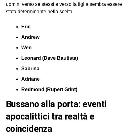
uomini verso se stessi e verso la figlia sembra essere
stata determinante nella scelta.
Eric
Andrew
Wen
Leonard (Dave Bautista)
Sabrina
Adriane
Redmond (Rupert Grint)
bussano alla porta: eventi
apocalittici tra realtà e
coincidenza