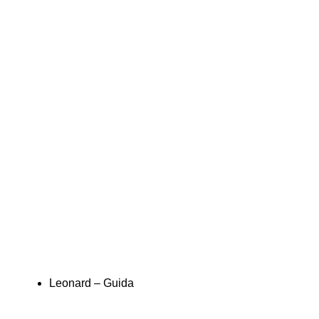
Leonard – Guida