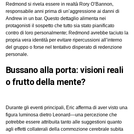
Redmond si rivela essere in realtà Rory O’Bannon,
responsabile anni prima di un’aggressione ai danni di
Andrew in un bar. Questo dettaglio alimenta nei
protagonisti il sospetto che tutto sia stato pianificato
contro di loro personalmente; Redmond avrebbe taciuto la
propria vera identità per evitare ripercussioni all’interno
del gruppo o forse nel tentativo disperato di redenzione
personale.
bussano alla porta: visioni reali
o frutto della mente?
Durante gli eventi principali, Eric afferma di aver visto una
figura luminosa dietro Leonard—una percezione che
potrebbe essere attribuita tanto alle suggestioni quanto
agli effetti collaterali della commozione cerebrale subita