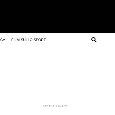
ICA
FILM SULLO SPORT
ADVERTISEMENT