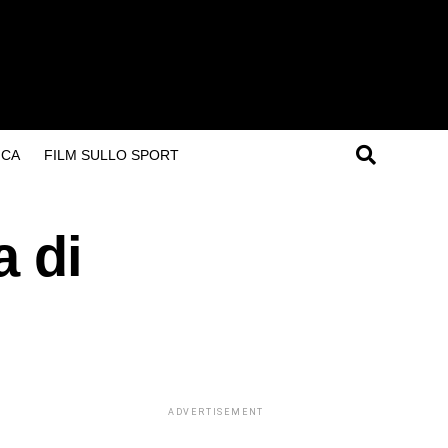
ICA
FILM SULLO SPORT
a di
ADVERTISEMENT