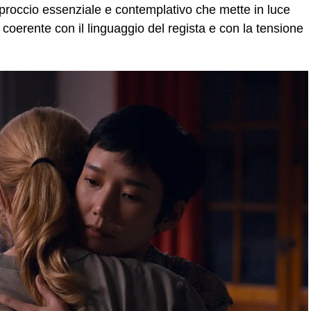
pproccio essenziale e contemplativo che mette in luce
i, coerente con il linguaggio del regista e con la tensione