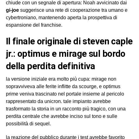
chiude con un segnale di apertura: Noah avvicinato dai
gi-joe
suggerisce una rete di cooperazione tra umano e
cybertroniano, mantenendo aperta la prospettiva di
espansione del franchise.
il finale originale di steven caple
jr.: optimus e mirage sul bordo
della perdita definitiva
la versione iniziale era molto più cupa: mirage non
sopravviveva alle ferite inflitte da scourge, e optimus
prime veniva trascinato nel portale insieme al pericolo
rappresentato da unicron. tale impianto avrebbe
trasformato la storia in un racconto più tragico, con una
perdita centrale che avrebbe inciso sul tono e sulle
possibilità di sequel.
la reazione del pubblico durante i test avrebbe favorito