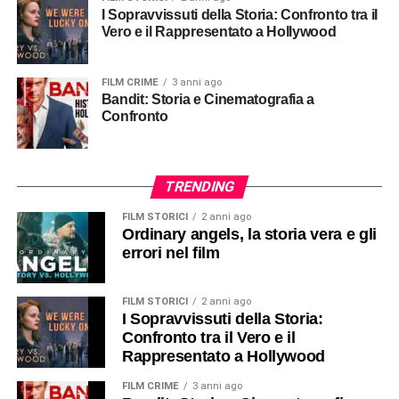
I Sopravvissuti della Storia: Confronto tra il
Vero e il Rappresentato a Hollywood
FILM CRIME
3 anni ago
Bandit: Storia e Cinematografia a
Confronto
TRENDING
FILM STORICI
2 anni ago
Ordinary angels, la storia vera e gli
errori nel film
FILM STORICI
2 anni ago
I Sopravvissuti della Storia:
Confronto tra il Vero e il
Rappresentato a Hollywood
FILM CRIME
3 anni ago