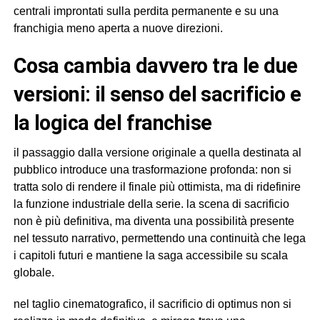
centrali improntati sulla perdita permanente e su una
franchigia meno aperta a nuove direzioni.
cosa cambia davvero tra le due
versioni: il senso del sacrificio e
la logica del franchise
il passaggio dalla versione originale a quella destinata al
pubblico introduce una trasformazione profonda: non si
tratta solo di rendere il finale più ottimista, ma di ridefinire
la funzione industriale della serie. la scena di sacrificio
non è più definitiva, ma diventa una possibilità presente
nel tessuto narrativo, permettendo una continuità che lega
i capitoli futuri e mantiene la saga accessibile su scala
globale.
nel taglio cinematografico, il sacrificio di optimus non si