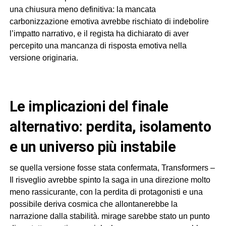
una chiusura meno definitiva: la mancata
carbonizzazione emotiva avrebbe rischiato di indebolire
l’impatto narrativo, e il regista ha dichiarato di aver
percepito una mancanza di risposta emotiva nella
versione originaria.
le implicazioni del finale
alternativo: perdita, isolamento
e un universo più instabile
se quella versione fosse stata confermata, Transformers –
Il risveglio avrebbe spinto la saga in una direzione molto
meno rassicurante, con la perdita di protagonisti e una
possibile deriva cosmica che allontanerebbe la
narrazione dalla stabilità. mirage sarebbe stato un punto