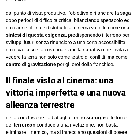
dal punto di vista produttivo, l’obiettivo è rilanciare la saga
dopo periodi di difficoltà critica, bilanciando spettacolo ed
emozione. il finale distribuito al cinema va letto come una
sintesi di questa esigenza
, predisponendo il terreno per
sviluppi futuri senza rinunciare a una certa accessibilità
emotiva. la scelta crea una stabilità narrativa che invita a
vedere la terra non solo come teatro di conflitti, ma come
centro di gravitazione
per gli eroi della franchise.
il finale visto al cinema: una
vittoria imperfetta e una nuova
alleanza terrestre
nella conclusione, la battaglia contro
scourge
e le forze
dei
terrorcon
conduce a una rivelazione: non basta
eliminare il nemico, ma si intrecciano questioni di potere