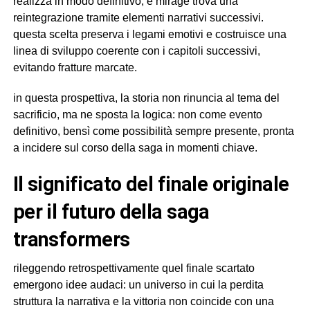
realizza in modo definitivo, e mirage trova una
reintegrazione tramite elementi narrativi successivi.
questa scelta preserva i legami emotivi e costruisce una
linea di sviluppo coerente con i capitoli successivi,
evitando fratture marcate.
in questa prospettiva, la storia non rinuncia al tema del
sacrificio, ma ne sposta la logica: non come evento
definitivo, bensì come possibilità sempre presente, pronta
a incidere sul corso della saga in momenti chiave.
il significato del finale originale
per il futuro della saga
transformers
rileggendo retrospettivamente quel finale scartato
emergono idee audaci: un universo in cui la perdita
struttura la narrativa e la vittoria non coincide con una