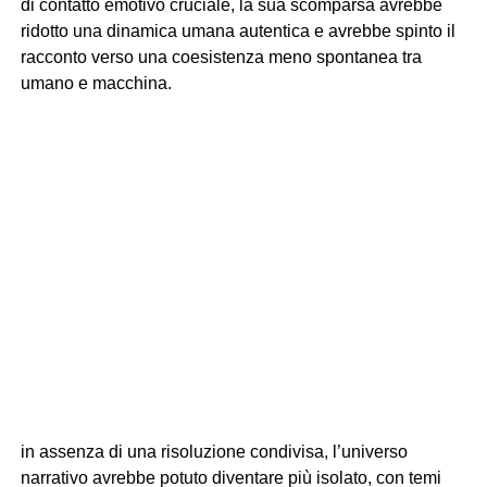
di contatto emotivo cruciale, la sua scomparsa avrebbe
ridotto una dinamica umana autentica e avrebbe spinto il
racconto verso una coesistenza meno spontanea tra
umano e macchina.
in assenza di una risoluzione condivisa, l’universo
narrativo avrebbe potuto diventare più isolato, con temi