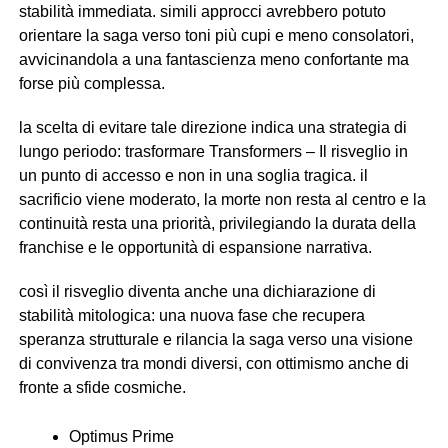
stabilità immediata. simili approcci avrebbero potuto
orientare la saga verso toni più cupi e meno consolatori,
avvicinandola a una fantascienza meno confortante ma
forse più complessa.
la scelta di evitare tale direzione indica una strategia di
lungo periodo: trasformare Transformers – Il risveglio in
un punto di accesso e non in una soglia tragica. il
sacrificio viene moderato, la morte non resta al centro e la
continuità resta una priorità, privilegiando la durata della
franchise e le opportunità di espansione narrativa.
così il risveglio diventa anche una dichiarazione di
stabilità mitologica: una nuova fase che recupera
speranza strutturale e rilancia la saga verso una visione
di convivenza tra mondi diversi, con ottimismo anche di
fronte a sfide cosmiche.
Optimus Prime