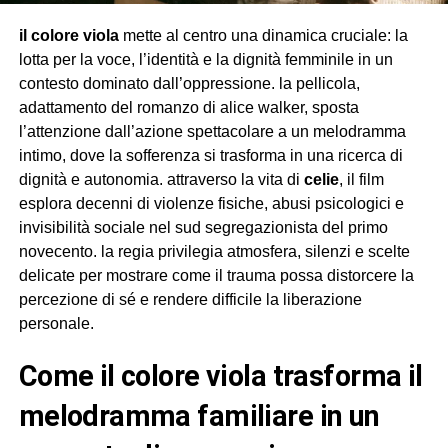
il colore viola
mette al centro una dinamica cruciale: la
lotta per la voce, l’identità e la dignità femminile in un
contesto dominato dall’oppressione. la pellicola,
adattamento del romanzo di alice walker, sposta
l’attenzione dall’azione spettacolare a un melodramma
intimo, dove la sofferenza si trasforma in una ricerca di
dignità e autonomia. attraverso la vita di
celie
, il film
esplora decenni di violenze fisiche, abusi psicologici e
invisibilità sociale nel sud segregazionista del primo
novecento. la regia privilegia atmosfera, silenzi e scelte
delicate per mostrare come il trauma possa distorcere la
percezione di sé e rendere difficile la liberazione
personale.
come il colore viola trasforma il
melodramma familiare in un