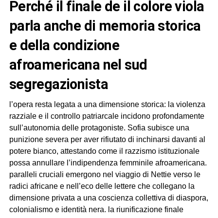
perché il finale de il colore viola
parla anche di memoria storica
e della condizione
afroamericana nel sud
segregazionista
l’opera resta legata a una dimensione storica: la violenza
razziale e il controllo patriarcale incidono profondamente
sull’autonomia delle protagoniste. Sofia subisce una
punizione severa per aver rifiutato di inchinarsi davanti al
potere bianco, attestando come il razzismo istituzionale
possa annullare l’indipendenza femminile afroamericana.
paralleli cruciali emergono nel viaggio di Nettie verso le
radici africane e nell’eco delle lettere che collegano la
dimensione privata a una coscienza collettiva di diaspora,
colonialismo e identità nera. la riunificazione finale