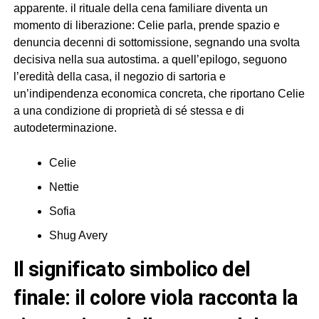
apparente. il rituale della cena familiare diventa un
momento di liberazione: Celie parla, prende spazio e
denuncia decenni di sottomissione, segnando una svolta
decisiva nella sua autostima. a quell’epilogo, seguono
l’eredità della casa, il negozio di sartoria e
un’indipendenza economica concreta, che riportano Celie
a una condizione di proprietà di sé stessa e di
autodeterminazione.
Celie
Nettie
Sofia
Shug Avery
il significato simbolico del
finale: il colore viola racconta la