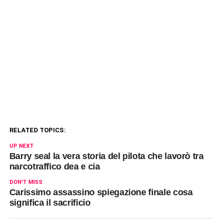
RELATED TOPICS:
UP NEXT
Barry seal la vera storia del pilota che lavorò tra
narcotraffico dea e cia
DON'T MISS
Carissimo assassino spiegazione finale cosa
significa il sacrificio