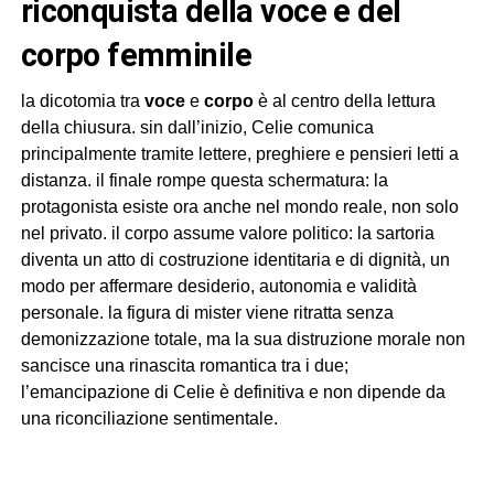
riconquista della voce e del
corpo femminile
la dicotomia tra
voce
e
corpo
è al centro della lettura
della chiusura. sin dall’inizio, Celie comunica
principalmente tramite lettere, preghiere e pensieri letti a
distanza. il finale rompe questa schermatura: la
protagonista esiste ora anche nel mondo reale, non solo
nel privato. il corpo assume valore politico: la sartoria
diventa un atto di costruzione identitaria e di dignità, un
modo per affermare desiderio, autonomia e validità
personale. la figura di mister viene ritratta senza
demonizzazione totale, ma la sua distruzione morale non
sancisce una rinascita romantica tra i due;
l’emancipazione di Celie è definitiva e non dipende da
una riconciliazione sentimentale.