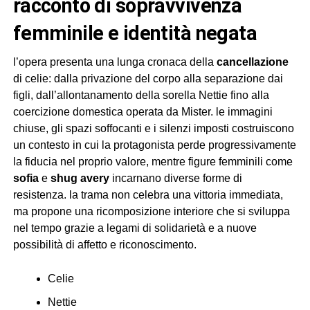
racconto di sopravvivenza
femminile e identità negata
l’opera presenta una lunga cronaca della
cancellazione
di celie: dalla privazione del corpo alla separazione dai
figli, dall’allontanamento della sorella Nettie fino alla
coercizione domestica operata da Mister. le immagini
chiuse, gli spazi soffocanti e i silenzi imposti costruiscono
un contesto in cui la protagonista perde progressivamente
la fiducia nel proprio valore, mentre figure femminili come
sofia
e
shug avery
incarnano diverse forme di
resistenza. la trama non celebra una vittoria immediata,
ma propone una ricomposizione interiore che si sviluppa
nel tempo grazie a legami di solidarietà e a nuove
possibilità di affetto e riconoscimento.
Celie
Nettie