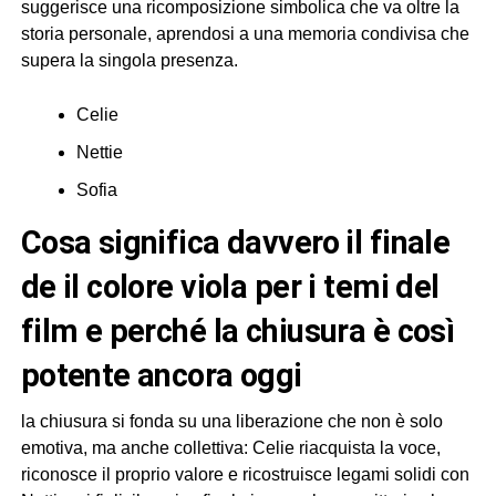
suggerisce una ricomposizione simbolica che va oltre la
storia personale, aprendosi a una memoria condivisa che
supera la singola presenza.
Celie
Nettie
Sofia
cosa significa davvero il finale
de il colore viola per i temi del
film e perché la chiusura è così
potente ancora oggi
la chiusura si fonda su una liberazione che non è solo
emotiva, ma anche collettiva: Celie riacquista la voce,
riconosce il proprio valore e ricostruisce legami solidi con