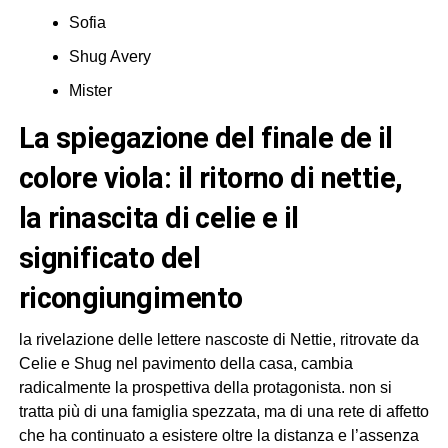
Sofia
Shug Avery
Mister
la spiegazione del finale de il
colore viola: il ritorno di nettie,
la rinascita di celie e il
significato del
ricongiungimento
la rivelazione delle lettere nascoste di Nettie, ritrovate da
Celie e Shug nel pavimento della casa, cambia
radicalmente la prospettiva della protagonista. non si
tratta più di una famiglia spezzata, ma di una rete di affetto
che ha continuato a esistere oltre la distanza e l’assenza