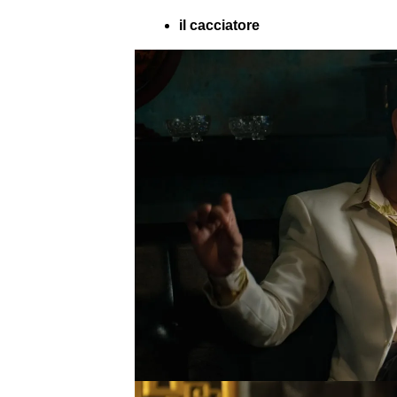
il cacciatore