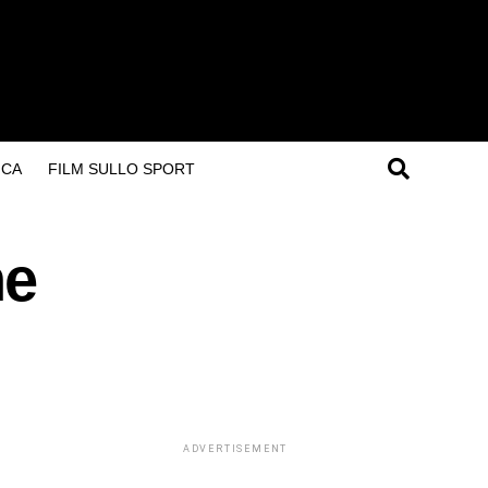
ICA
FILM SULLO SPORT
ne
ADVERTISEMENT