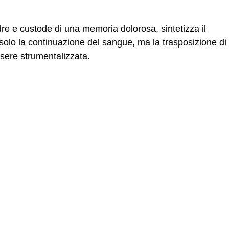
dre e custode di una memoria dolorosa, sintetizza il
olo la continuazione del sangue, ma la trasposizione di
sere strumentalizzata.